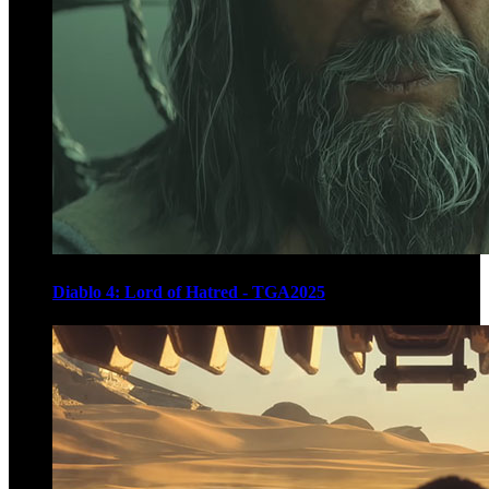
Diablo 4: Lord of Hatred - TGA2025