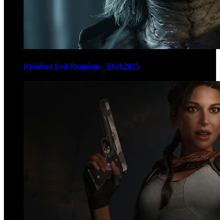
Resident Evil Requiem - TGA2025