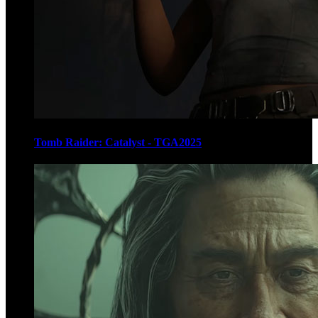
Tomb Raider: Catalyst - TGA2025