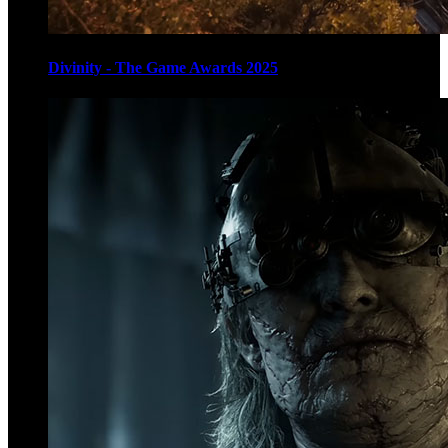
Divinity - The Game Awards 2025