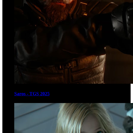
Saros - TGS 2025