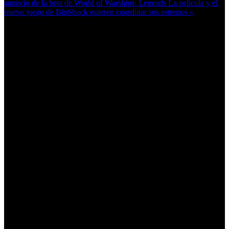
anuncio de la beta de World of Warships: Legends
La película y el
nuevo juego de BioShock quieren coordinar sus estrenos »