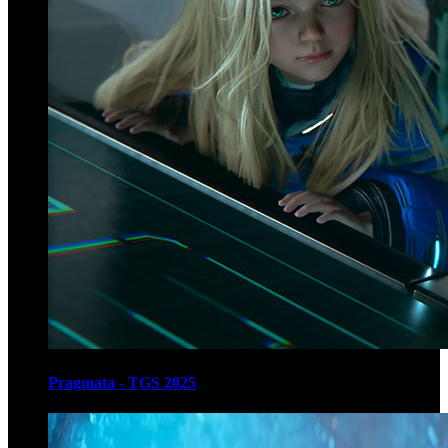
Pragmata - TGS 2025