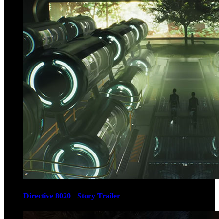
Directive 8020 - Story Trailer