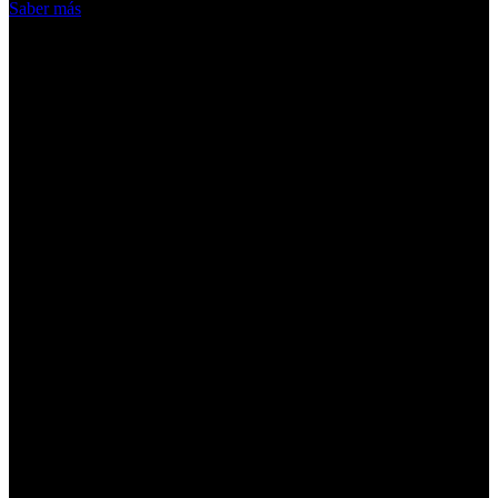
Saber más