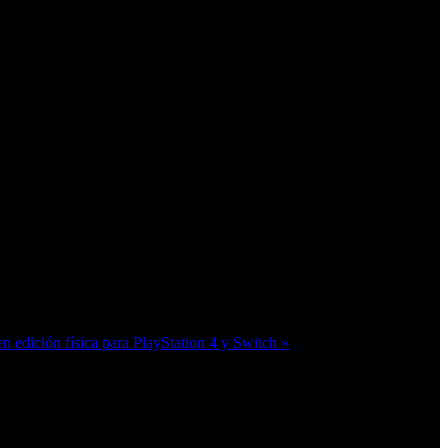
n edición física para PlayStation 4 y Switch »