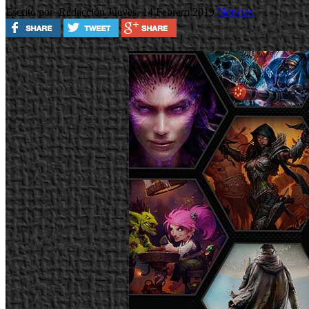
Escrito por Redacción
Jueves, 14 Febrero 2019
Noticias