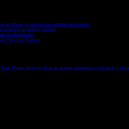
is en iPhone y Android con cantidad de criaturas
n gratuitos por tiempo limitado
petir con Pokémon?
o con The Cozy Anthem
 Park: Phone Destroyer lleva su apuesta estratégica a App Store y Goo