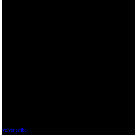
volver arriba