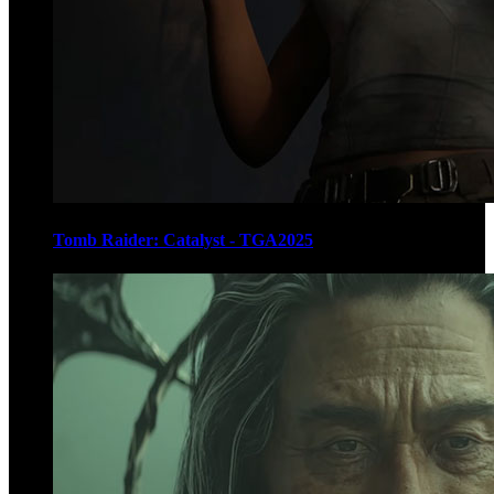
Tomb Raider: Catalyst - TGA2025