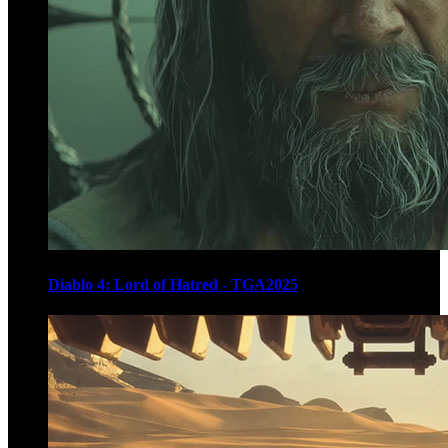
Diablo 4: Lord of Hatred - TGA2025