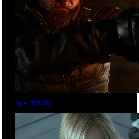
Saros - TGS 2025