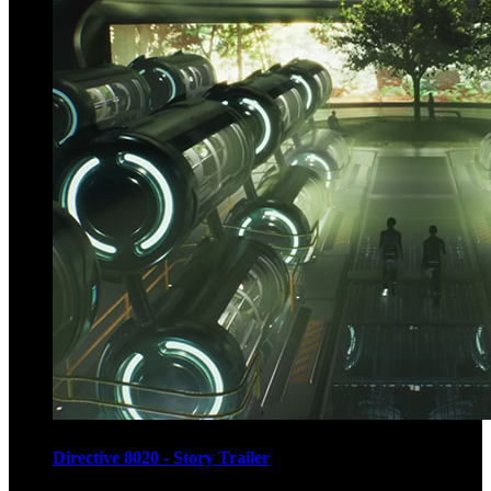
Directive 8020 - Story Trailer