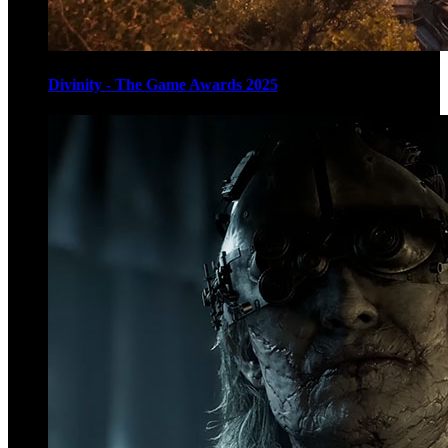
Divinity - The Game Awards 2025