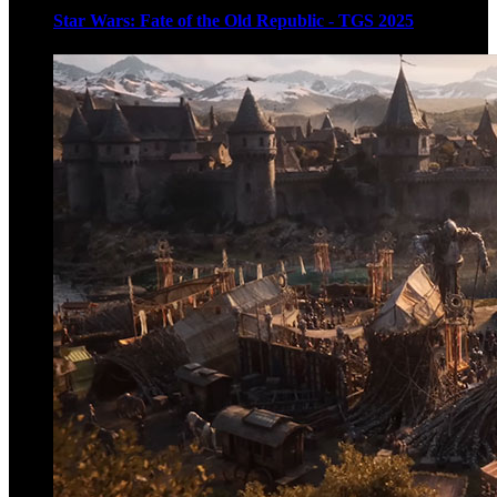
Star Wars: Fate of the Old Republic - TGS 2025