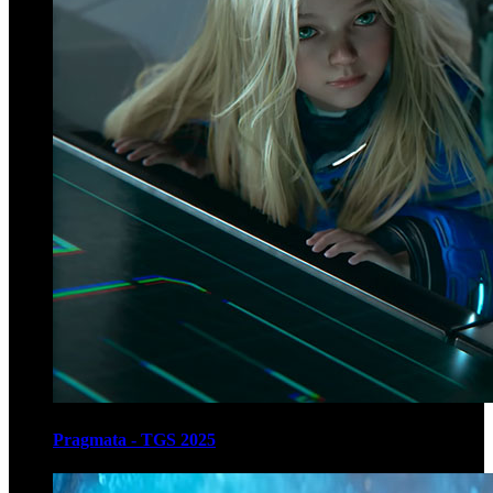
Pragmata - TGS 2025