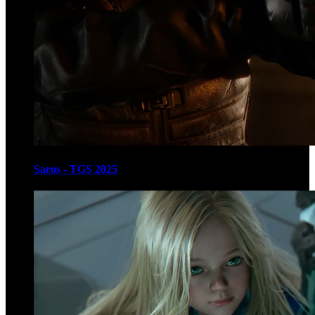
Saros - TGS 2025