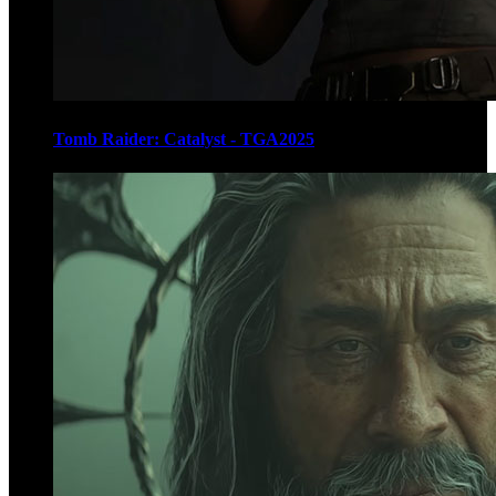
Tomb Raider: Catalyst - TGA2025