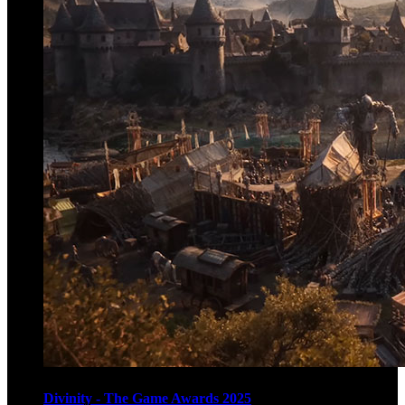
Divinity - The Game Awards 2025