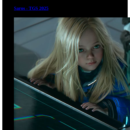
Saros - TGS 2025