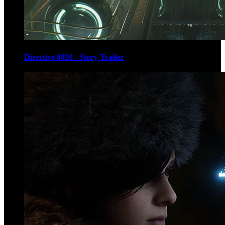
Directive 8020 - Story Trailer