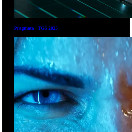
Pragmata - TGS 2025