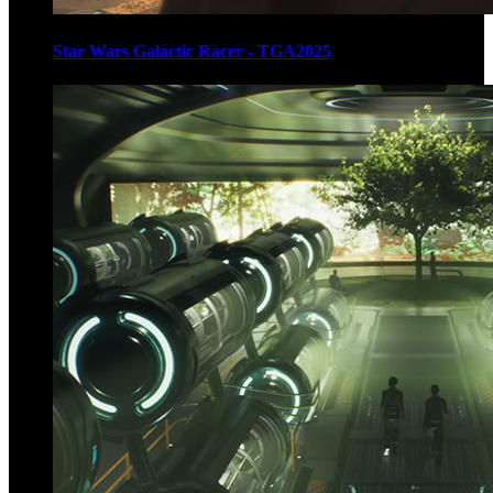
Star Wars Galactic Racer - TGA2025