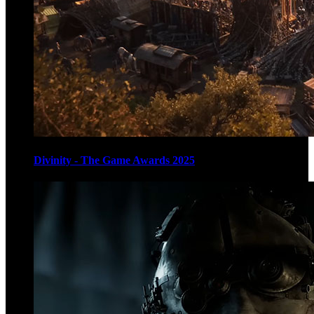
Divinity - The Game Awards 2025