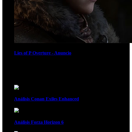
Lies of P Overture - Anuncio
Recomendados
Análisis Conan Exiles Enhanced
Análisis Forza Horizon 6