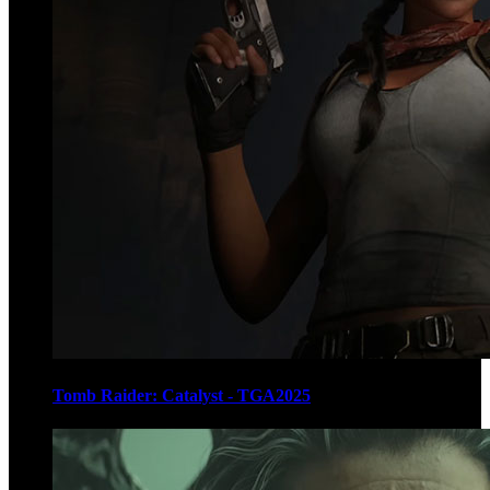
Tomb Raider: Catalyst - TGA2025