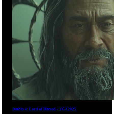
Diablo 4: Lord of Hatred - TGA2025