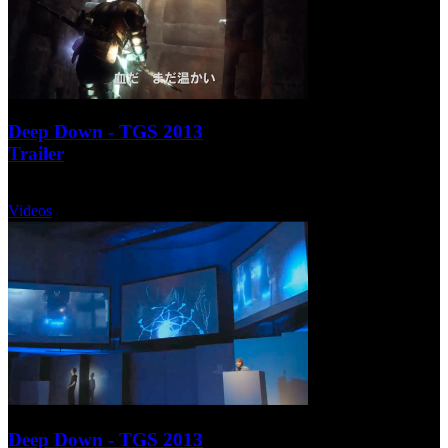
Deep Down - TGS 2013
Trailer
Lunes, 09 Septiembre 2013
Videos
Deep Down - TGS 2013