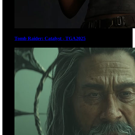
Tomb Raider: Catalyst - TGA2025