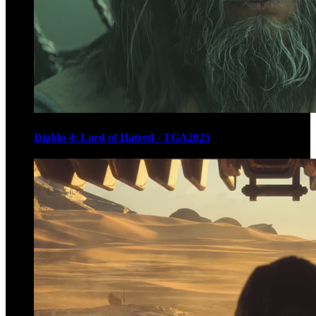
Diablo 4: Lord of Hatred - TGA2025