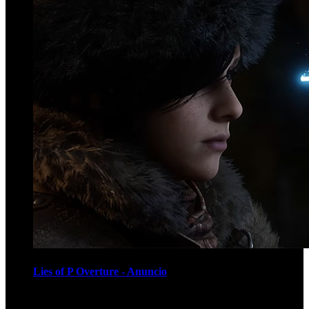
Lies of P Overture - Anuncio