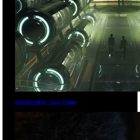
Directive 8020 - Story Trailer