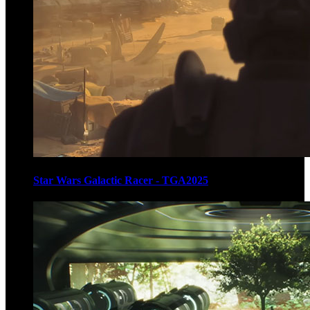
Star Wars Galactic Racer - TGA2025