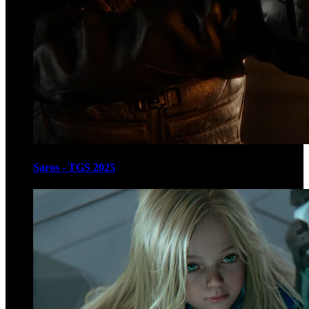
Saros - TGS 2025