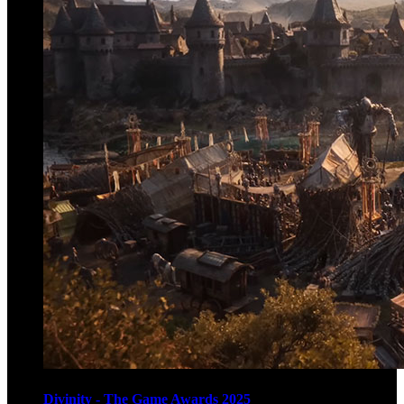
Divinity - The Game Awards 2025