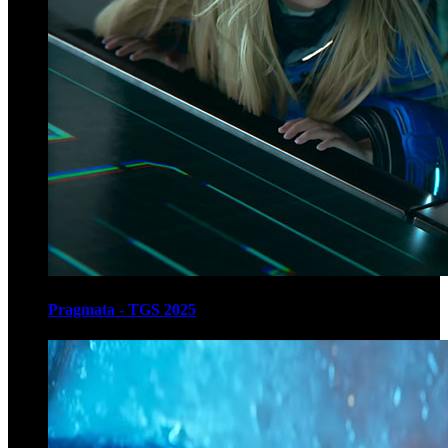
Pragmata - TGS 2025