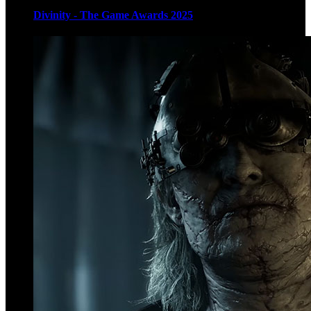
Divinity - The Game Awards 2025