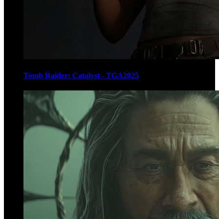
Tomb Raider: Catalyst - TGA2025