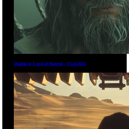
Diablo 4: Lord of Hatred - TGA2025