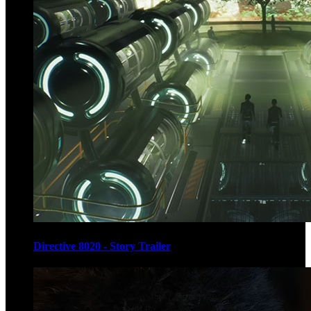
Directive 8020 - Story Trailer