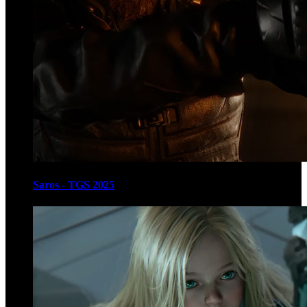
Saros - TGS 2025