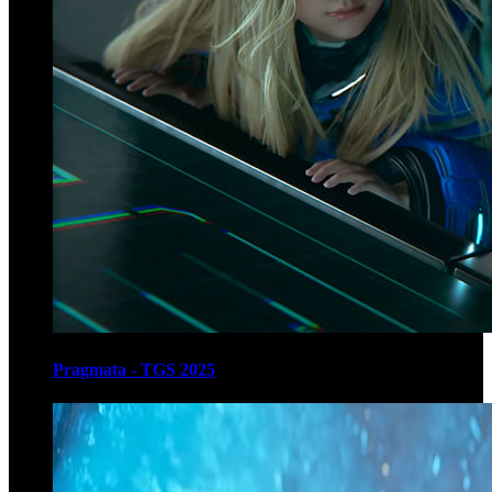
Pragmata - TGS 2025