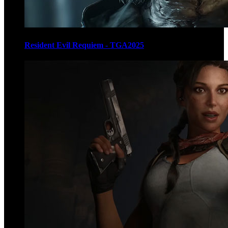
Resident Evil Requiem - TGA2025