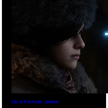
Lies of P Overture - Anuncio