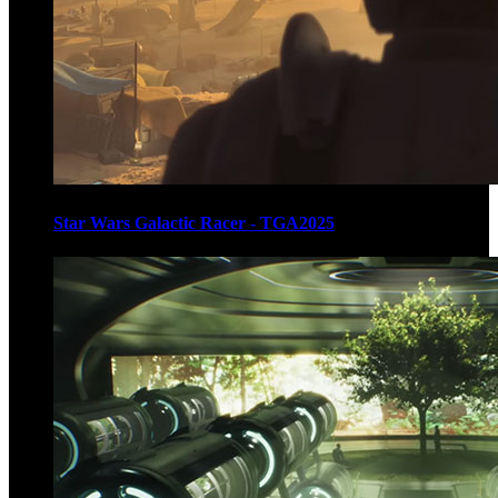
Star Wars Galactic Racer - TGA2025