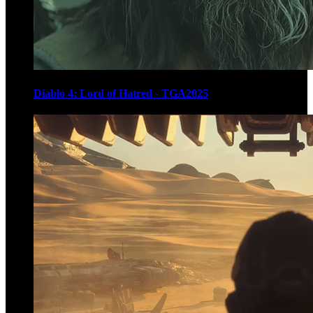
Diablo 4: Lord of Hatred - TGA2025