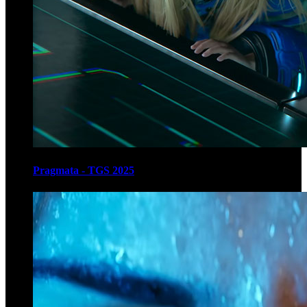
Pragmata - TGS 2025