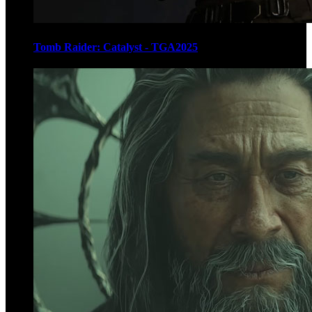
Tomb Raider: Catalyst - TGA2025