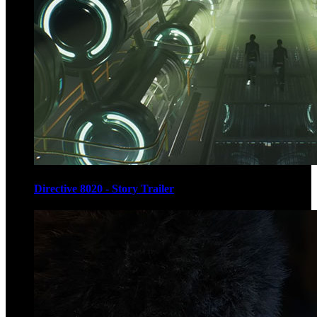
Directive 8020 - Story Trailer