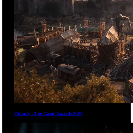
Divinity - The Game Awards 2025