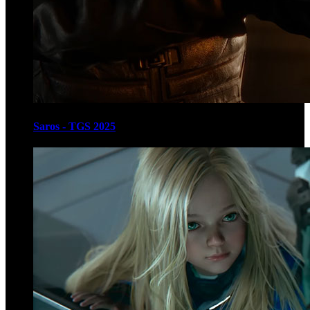
Saros - TGS 2025