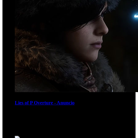
Lies of P Overture - Anuncio
Recomendados