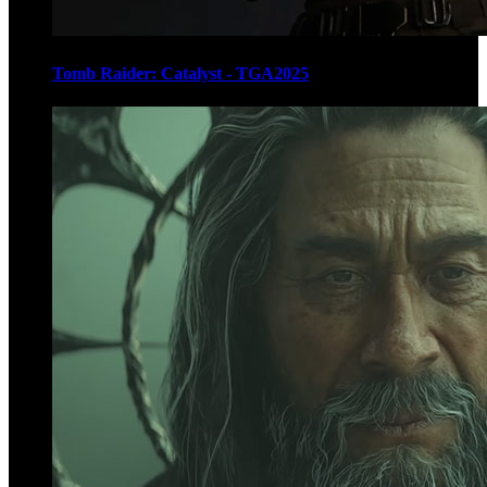
Tomb Raider: Catalyst - TGA2025