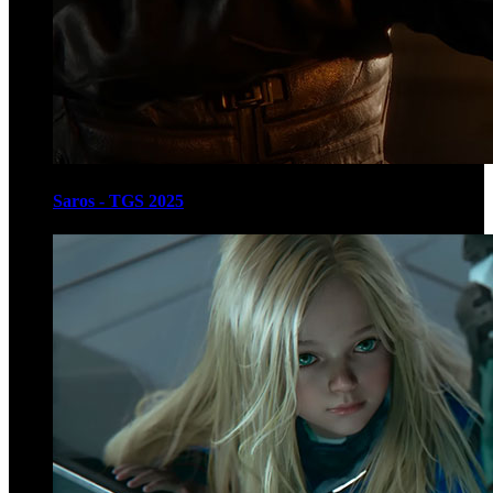
Saros - TGS 2025