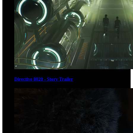
Directive 8020 - Story Trailer