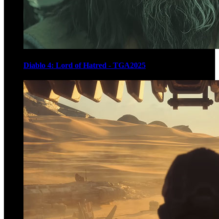
Diablo 4: Lord of Hatred - TGA2025