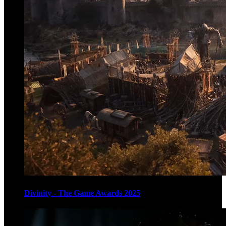
Divinity - The Game Awards 2025