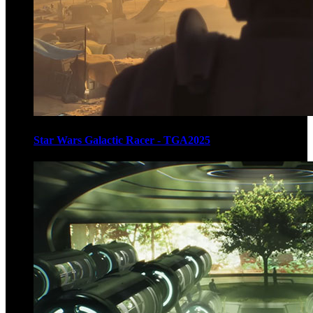
Star Wars Galactic Racer - TGA2025