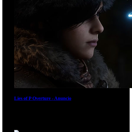
Lies of P Overture - Anuncio
Recomendados