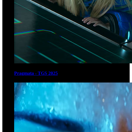
Pragmata - TGS 2025