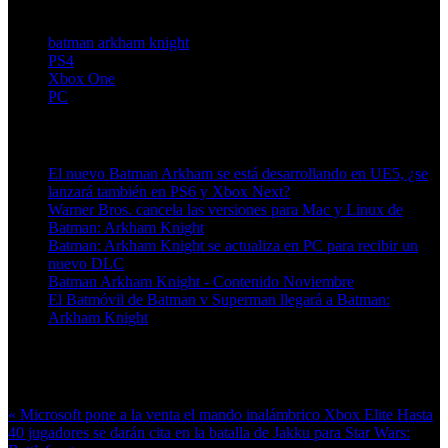
batman arkham knight
PS4
Xbox One
PC
Artículos relacionados (por etiqueta)
El nuevo Batman Arkham se está desarrollando en UE5, ¿se
lanzará también en PS6 y Xbox Next?
Warner Bros. cancela las versiones para Mac y Linux de
Batman: Arkham Knight
Batman: Arkham Knight se actualiza en PC para recibir un
nuevo DLC
Batman Arkham Knight - Contenido Noviembre
El Batmóvil de Batman v Superman llegará a Batman:
Arkham Knight
Más en esta categoría:
« Microsoft pone a la venta el mando inalámbrico Xbox Elite
Hasta
40 jugadores se darán cita en la batalla de Jakku para Star Wars: