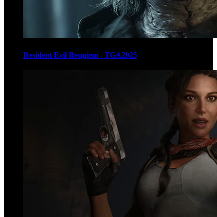
Resident Evil Requiem - TGA2025