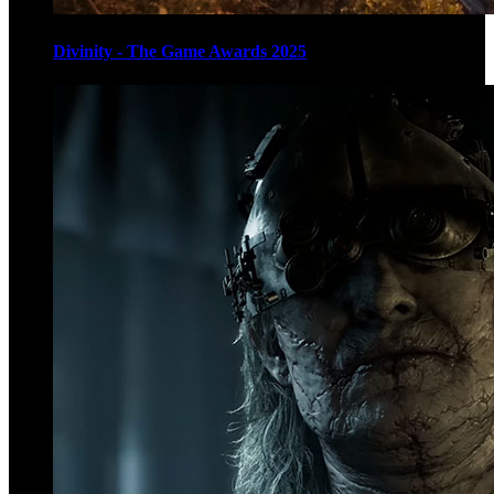
Divinity - The Game Awards 2025