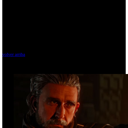
volver arriba
Top Videos