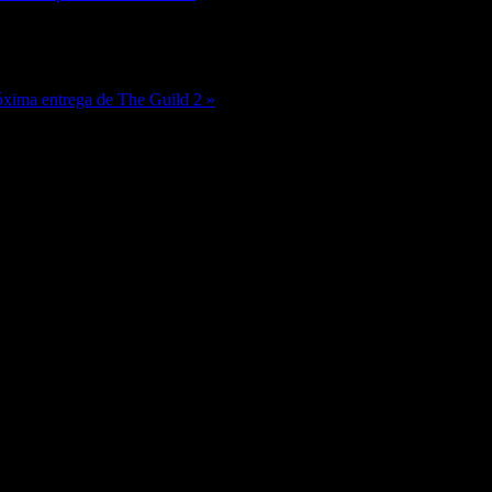
xima entrega de The Guild 2 »