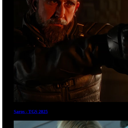
Saros - TGS 2025