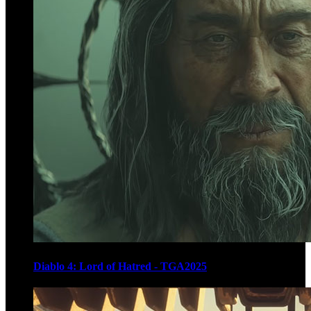
Diablo 4: Lord of Hatred - TGA2025