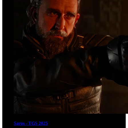
Saros - TGS 2025