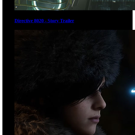
Directive 8020 - Story Trailer