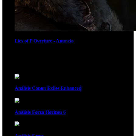
Lies of P Overture - Anuncio
Recomendados
Análisis Conan Exiles Enhanced
Análisis Forza Horizon 6
Análisis Saros