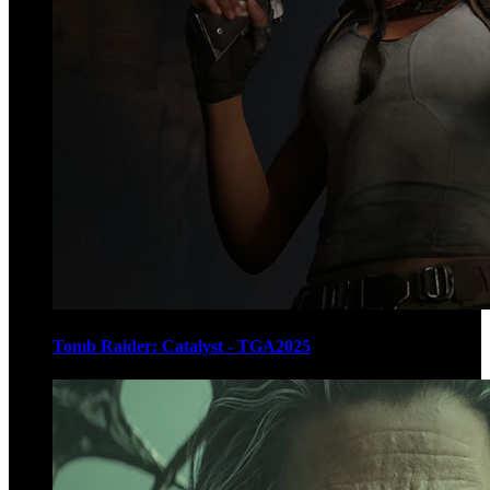
Tomb Raider: Catalyst - TGA2025