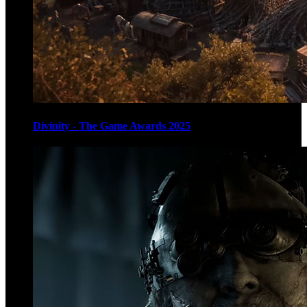
Divinity - The Game Awards 2025