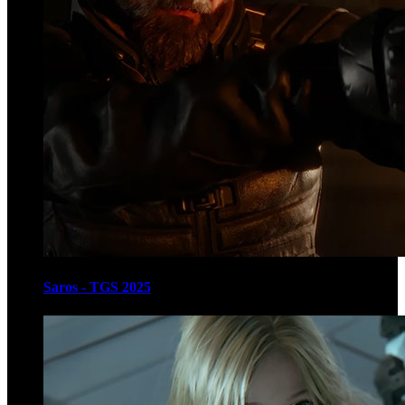
Saros - TGS 2025