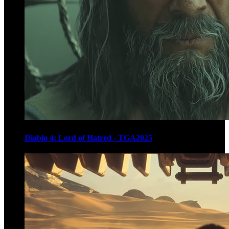
Diablo 4: Lord of Hatred - TGA2025