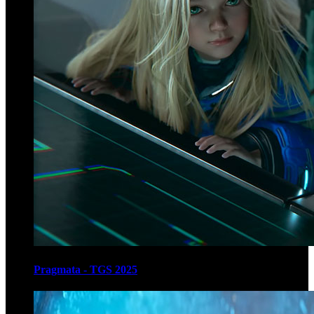
Pragmata - TGS 2025