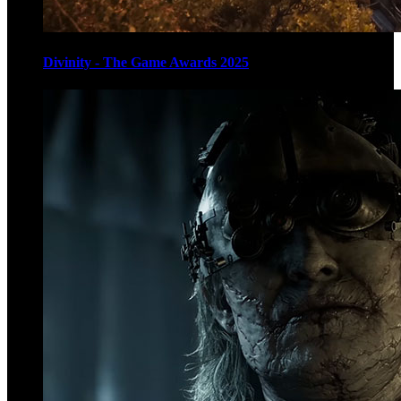
Divinity - The Game Awards 2025