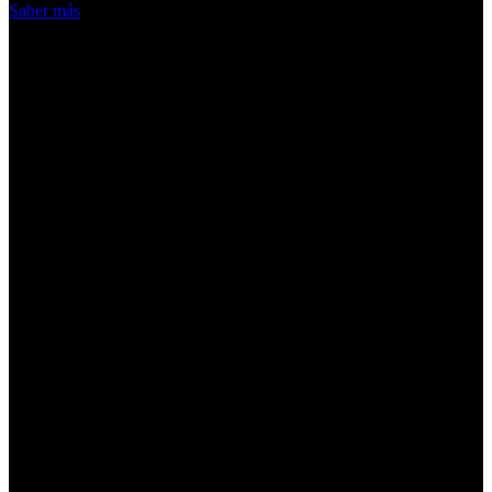
Saber más