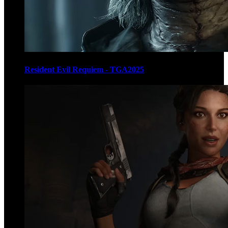
Resident Evil Requiem - TGA2025