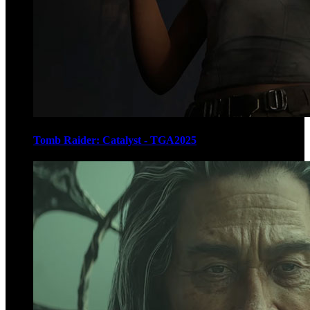
Tomb Raider: Catalyst - TGA2025