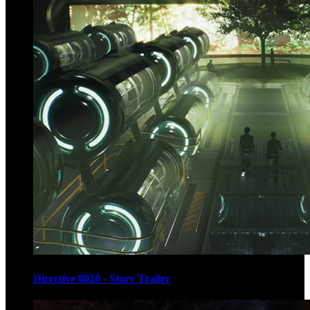
Directive 8020 - Story Trailer