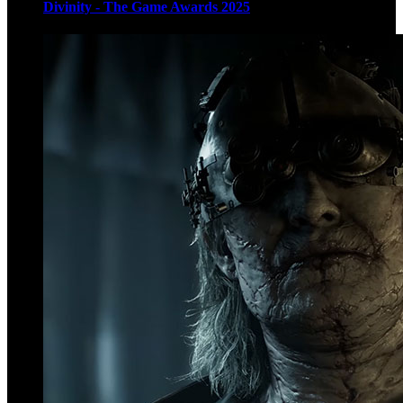
Divinity - The Game Awards 2025