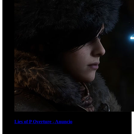
Lies of P Overture - Anuncio