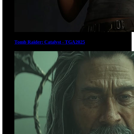
Tomb Raider: Catalyst - TGA2025