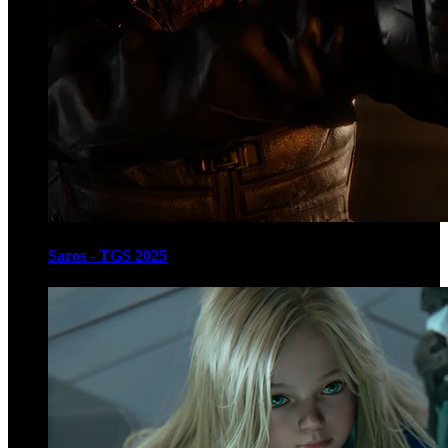
Saros - TGS 2025