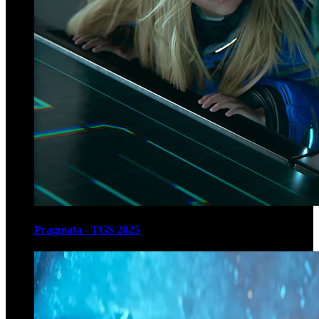
Pragmata - TGS 2025