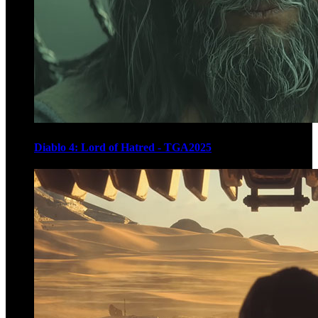
Diablo 4: Lord of Hatred - TGA2025