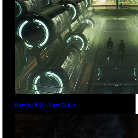
Directive 8020 - Story Trailer