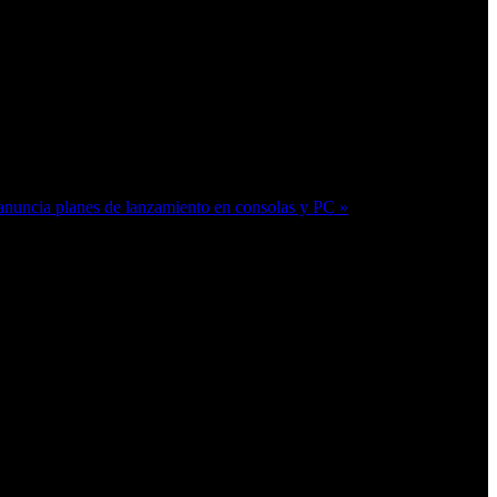
nuncia planes de lanzamiento en consolas y PC »