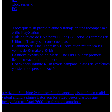
xbox series x
PC
Artículos relacionados (por etiqueta)
Xbox quiere su propio platino y trabaja en una recompensa al
estilo PlayStation
Guía de inicio de EA Sports FC 27 (2): Todos los cambios de
Ultimate Team y sus consecuencias
El anuncio de Final Fantasy VII Revelation multiplica las
ventas de Remake y Rebirth
La nueva expansión de Mafia: The Old Country promete
llenar su vacío mundo abierto
Hot Wheels Infinite Rush revela campaña, clases de vehículos
y sistema de personalización
Más en esta categoría:
« Arizona Sunshine 2: el desenfadado apocalipsis zombi en realidad
virtual anuncia planes
Estos son los videojuegos clásicos que
incluye la retro Atari 2600+ en formato cartucho »