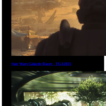
Star Wars Galactic Racer - TGA2025