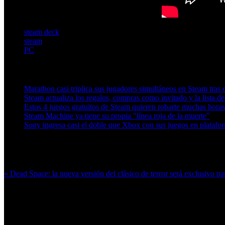
steam deck
steam
PC
Artículos relacionados (por etiqueta)
Marathon casi triplica sus jugadores simultáneos en Steam tras
Steam actualiza los regalos, compras como invitado y la lista 
Estos 4 juegos gratuitos de Steam quieren robarte muchas horas
Steam Machine ya tiene su propia "línea roja de la muerte"
Sony ingresa casi el doble que Xbox con sus juegos en platafo
Más en esta categoría:
« Dead Space: la nueva versión del clásico de terror será exclusivo pa