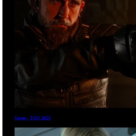
Saros - TGS 2025