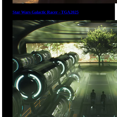
Star Wars Galactic Racer - TGA2025