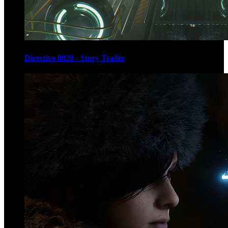
Directive 8020 - Story Trailer