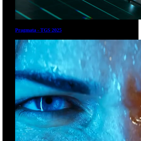
Pragmata - TGS 2025