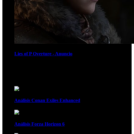
Lies of P Overture - Anuncio
Recomendados
Análisis Conan Exiles Enhanced
Análisis Forza Horizon 6