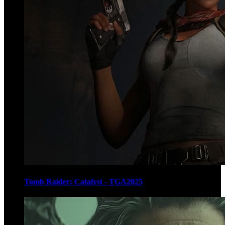
Tomb Raider: Catalyst - TGA2025