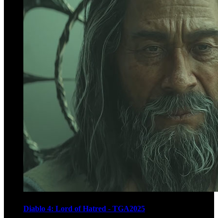
Diablo 4: Lord of Hatred - TGA2025