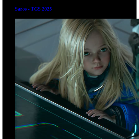
Saros - TGS 2025