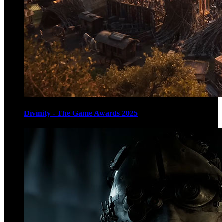
Divinity - The Game Awards 2025