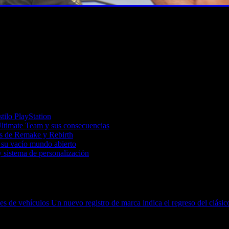
tilo PlayStation
Ultimate Team y sus consecuencias
tas de Remake y Rebirth
 su vacío mundo abierto
 sistema de personalización
ses de vehículos
Un nuevo registro de marca indica el regreso del clási