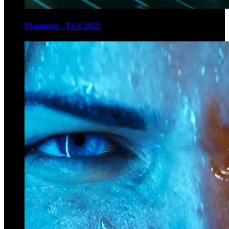
Pragmata - TGS 2025