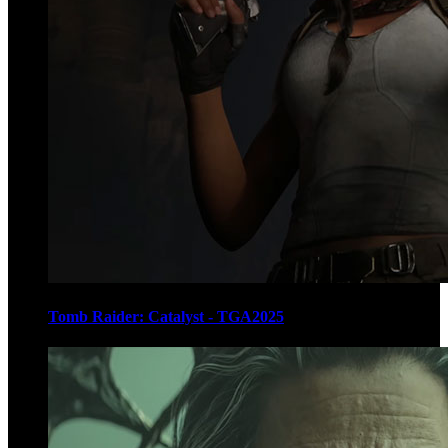
Tomb Raider: Catalyst - TGA2025