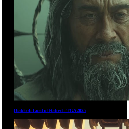
Diablo 4: Lord of Hatred - TGA2025