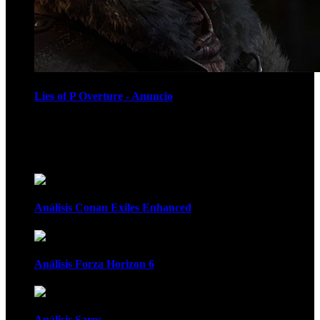
Lies of P Overture - Anuncio
Recomendados
Análisis Conan Exiles Enhanced
Análisis Forza Horizon 6
Análisis Saros