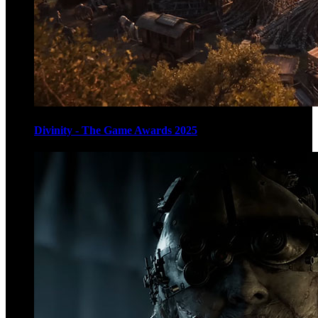
Divinity - The Game Awards 2025