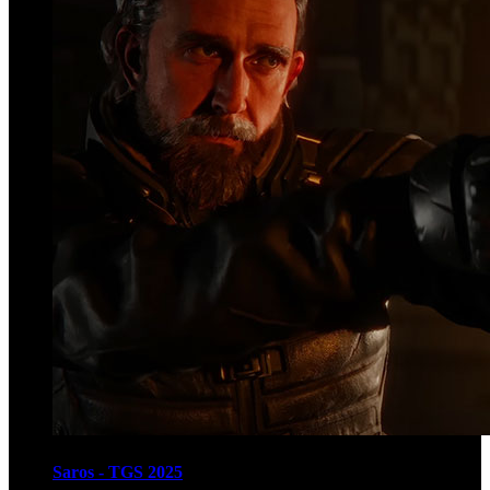
Saros - TGS 2025