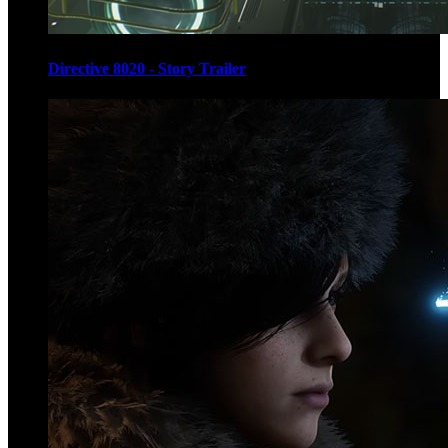
Directive 8020 - Story Trailer