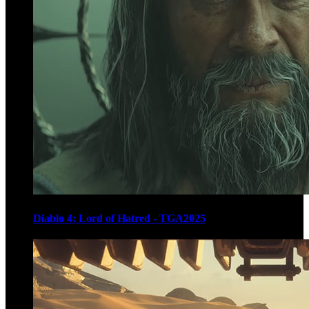
Diablo 4: Lord of Hatred - TGA2025