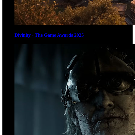
Divinity - The Game Awards 2025