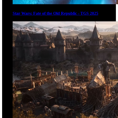
Star Wars: Fate of the Old Republic - TGS 2025