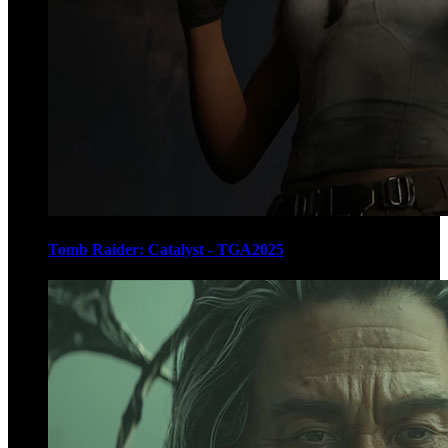
Tomb Raider: Catalyst - TGA2025