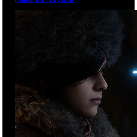
Directive 8020 - Story Trailer