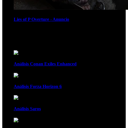
Lies of P Overture - Anuncio
Recomendados
Análisis Conan Exiles Enhanced
Análisis Forza Horizon 6
Análisis Saros