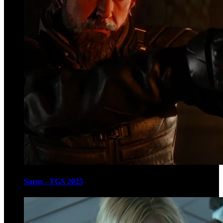
Saros - TGS 2025