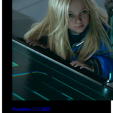
Pragmata - TGS 2025