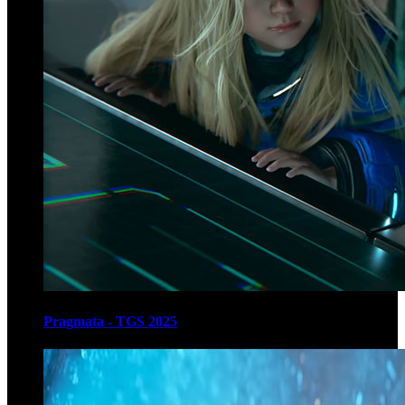
Pragmata - TGS 2025