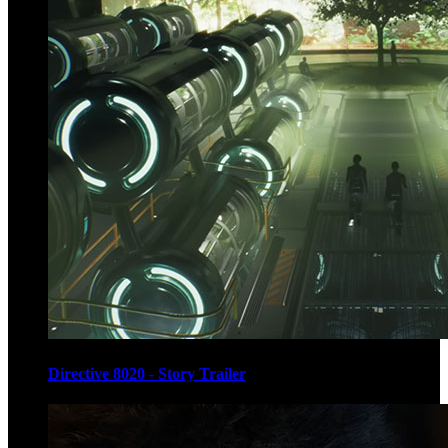
Directive 8020 - Story Trailer