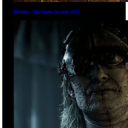
Divinity - The Game Awards 2025