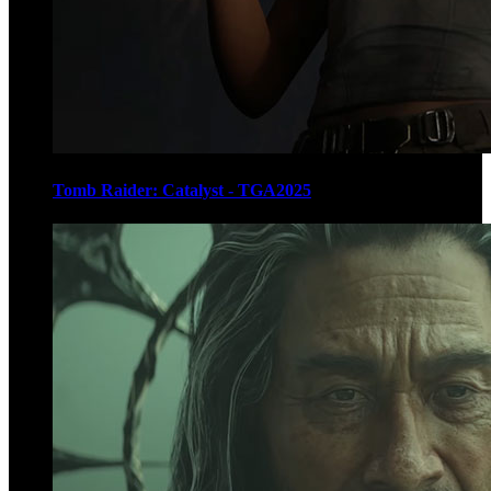
Tomb Raider: Catalyst - TGA2025