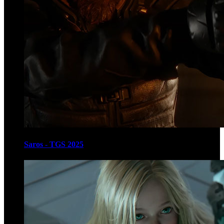
Saros - TGS 2025