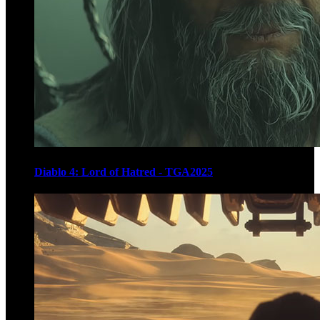
Diablo 4: Lord of Hatred - TGA2025