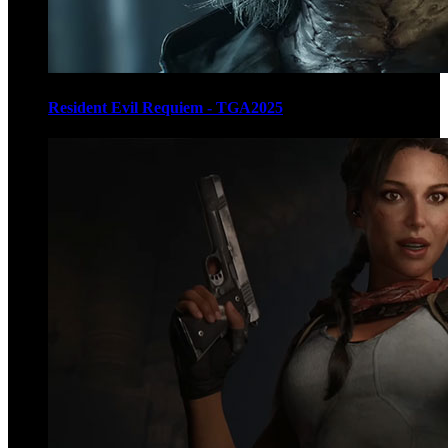
Resident Evil Requiem - TGA2025