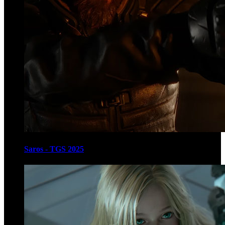
Saros - TGS 2025