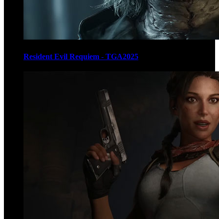
Resident Evil Requiem - TGA2025