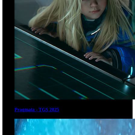
Pragmata - TGS 2025