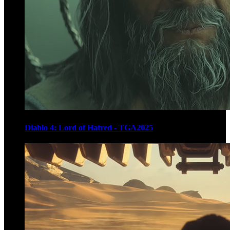
Diablo 4: Lord of Hatred - TGA2025