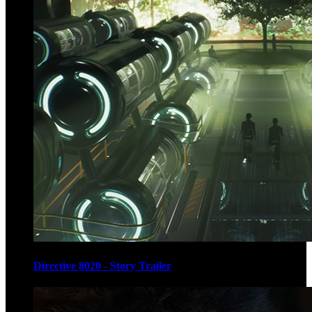
Directive 8020 - Story Trailer