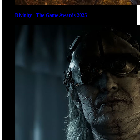
Divinity - The Game Awards 2025