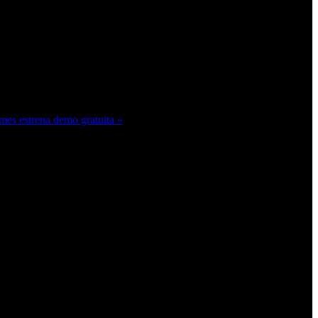
mes estrena demo gratuita »