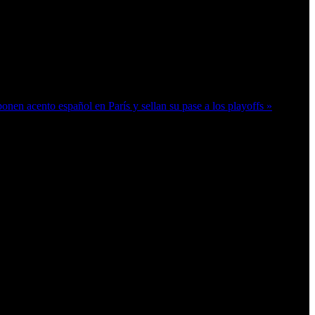
en acento español en París y sellan su pase a los playoffs »