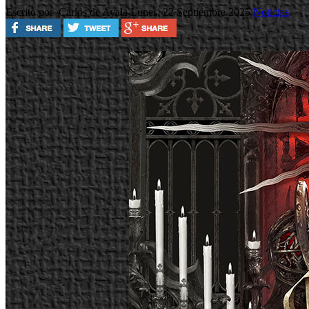
Escrito por Carlos de Ayala
Lunes, 22 Septiembre 2025
Noticias