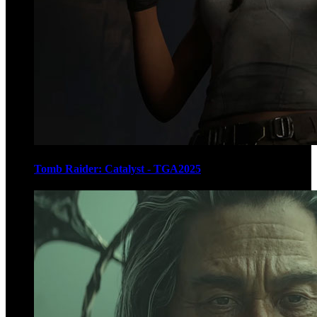
Tomb Raider: Catalyst - TGA2025