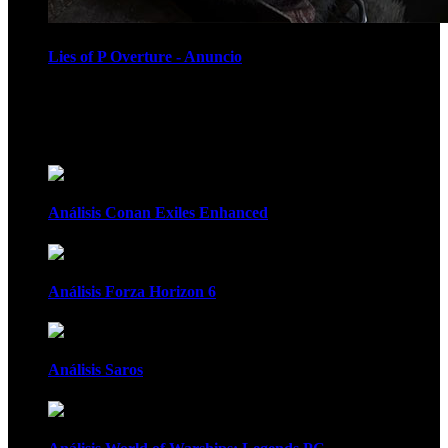
Lies of P Overture - Anuncio
Recomendados
Análisis Conan Exiles Enhanced
Análisis Forza Horizon 6
Análisis Saros