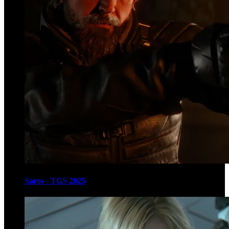
Saros - TGS 2025