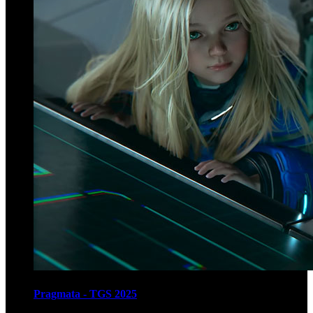
Pragmata - TGS 2025