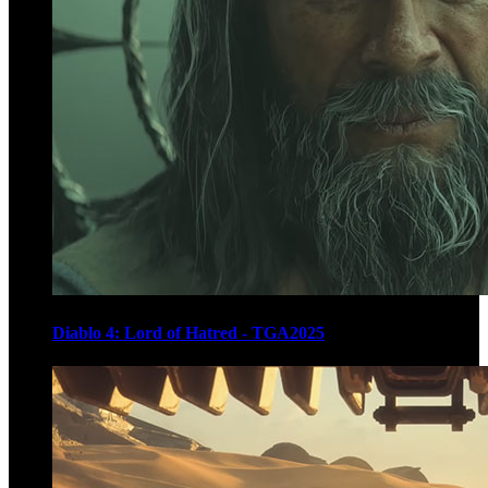
Diablo 4: Lord of Hatred - TGA2025