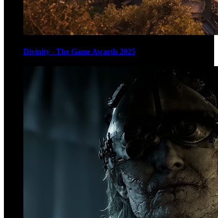
Divinity - The Game Awards 2025