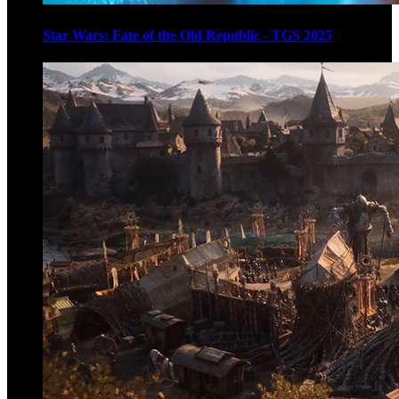
Star Wars: Fate of the Old Republic - TGS 2025