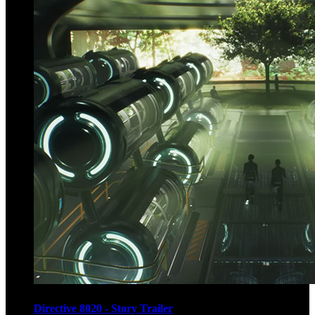
Directive 8020 - Story Trailer