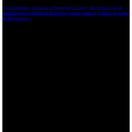
« Codemasters denuncia a Playground Games por sustracción de
información confidencial
Rockstar Games anuncia la fecha de salida
de Beaterator »