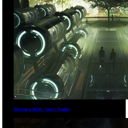
Directive 8020 - Story Trailer