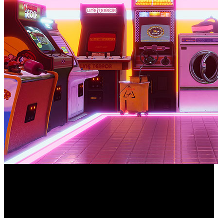
Un repaso directo a los títulos con sabor a salón recreativo
que puedes encontrar en el catálogo de Extra y Premium
en España.