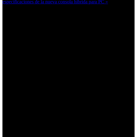
especificaciones de la nueva consola híbrida para PC »