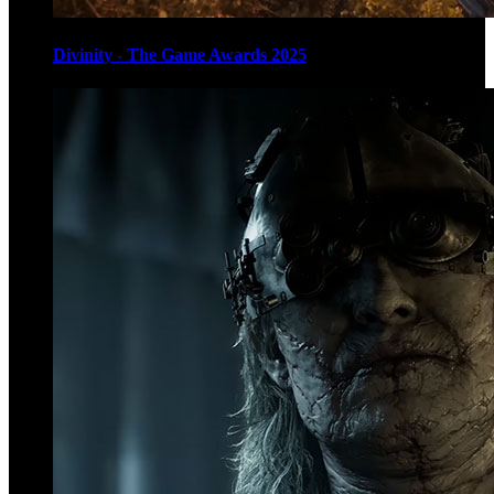
Divinity - The Game Awards 2025