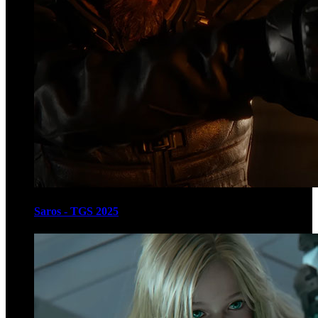
Saros - TGS 2025