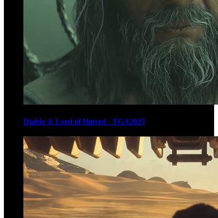
Diablo 4: Lord of Hatred - TGA2025