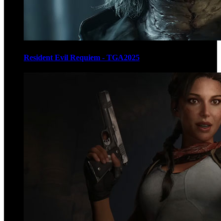
Resident Evil Requiem - TGA2025