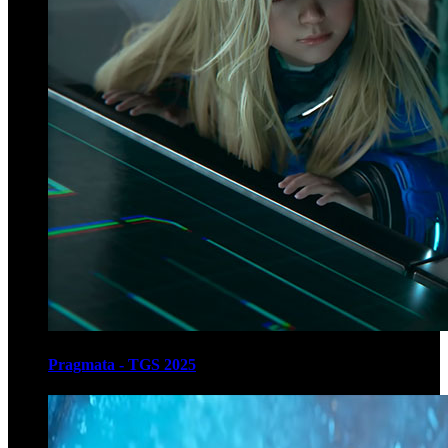
Pragmata - TGS 2025