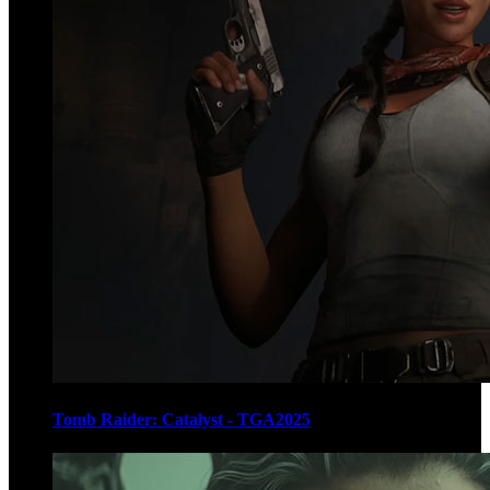
Tomb Raider: Catalyst - TGA2025