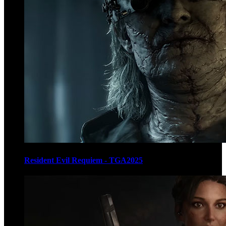
Resident Evil Requiem - TGA2025