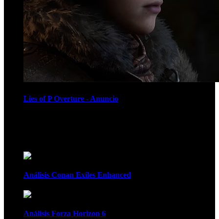
Lies of P Overture - Anuncio
Recomendados
Análisis Conan Exiles Enhanced
Análisis Forza Horizon 6