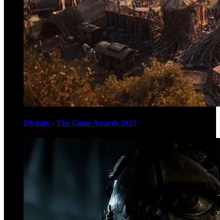
Divinity - The Game Awards 2025