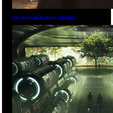
Star Wars Galactic Racer - TGA2025