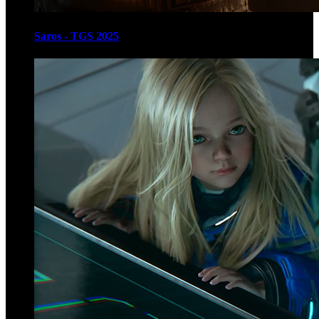
Saros - TGS 2025