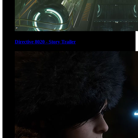
Directive 8020 - Story Trailer