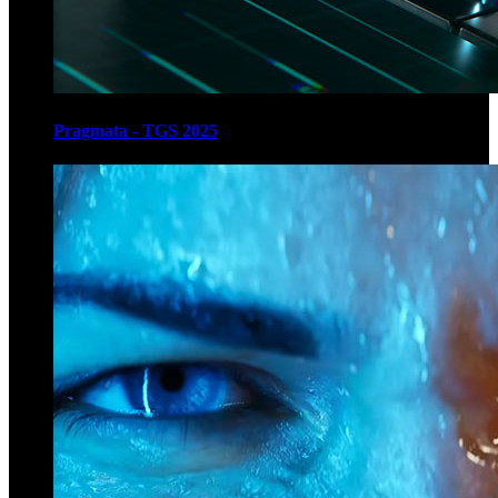
Pragmata - TGS 2025