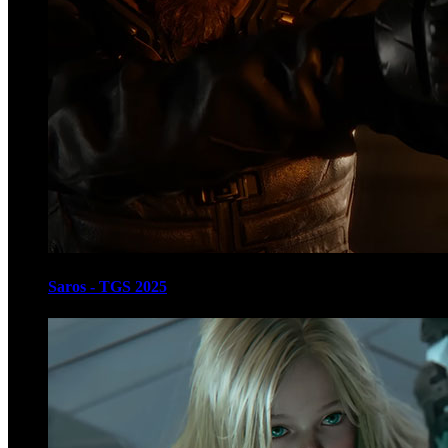
Saros - TGS 2025