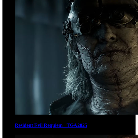
Resident Evil Requiem - TGA2025