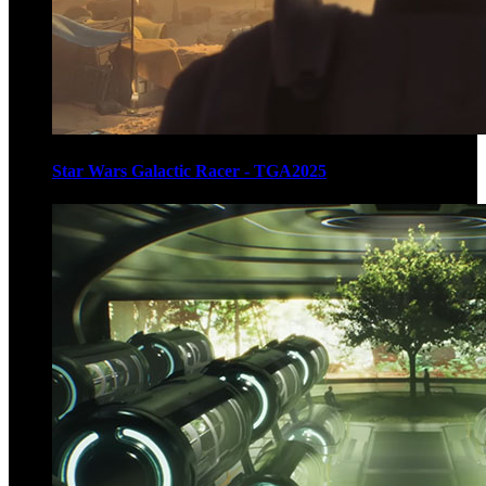
Star Wars Galactic Racer - TGA2025