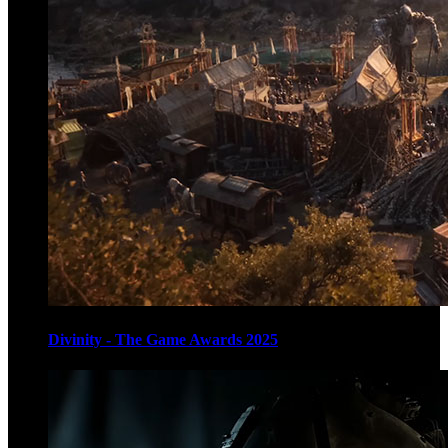
Divinity - The Game Awards 2025