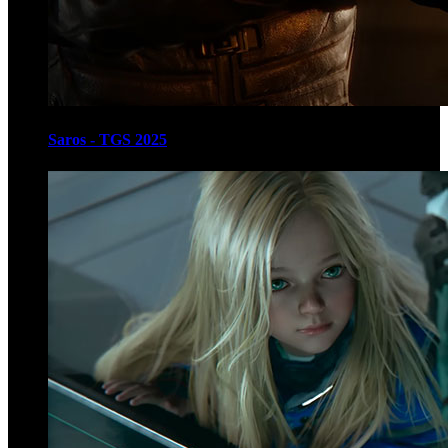
Saros - TGS 2025