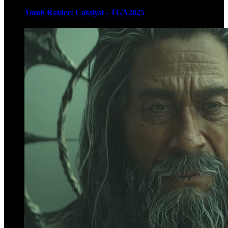
Tomb Raider: Catalyst - TGA2025