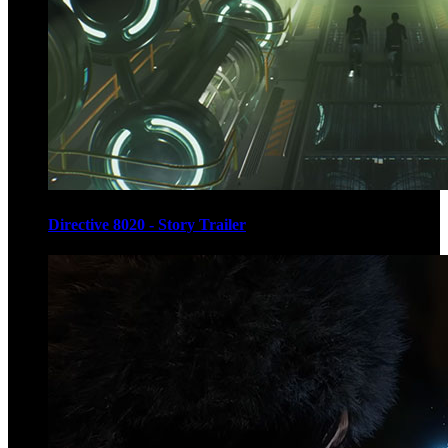
Directive 8020 - Story Trailer