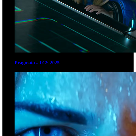
Pragmata - TGS 2025