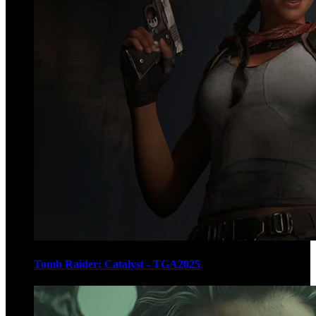
Tomb Raider: Catalyst - TGA2025