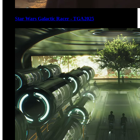
Star Wars Galactic Racer - TGA2025