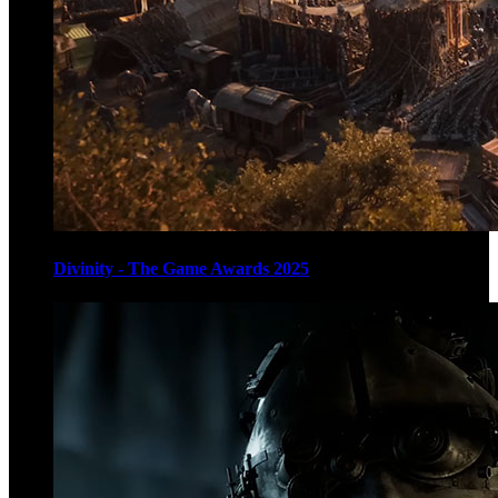
Divinity - The Game Awards 2025