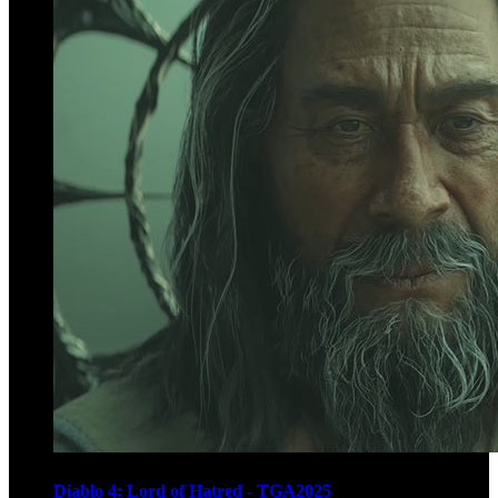
Diablo 4: Lord of Hatred - TGA2025