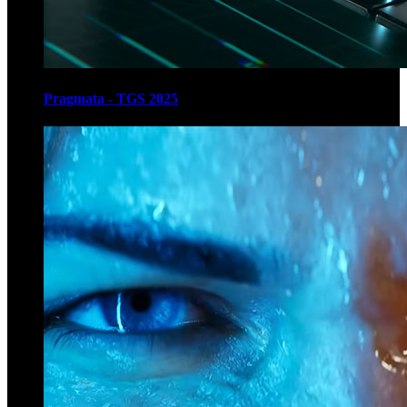
Pragmata - TGS 2025