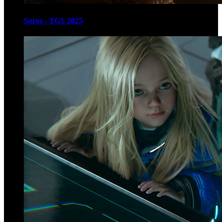
Saros - TGS 2025