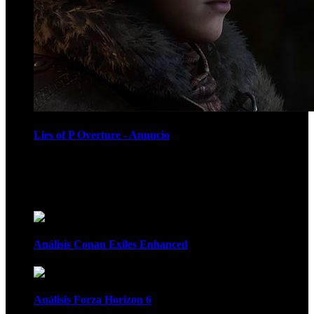
Lies of P Overture - Anuncio
Recomendados
Análisis Conan Exiles Enhanced
Análisis Forza Horizon 6