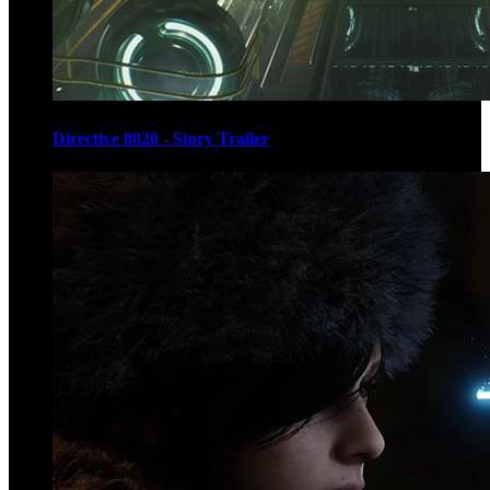
Directive 8020 - Story Trailer