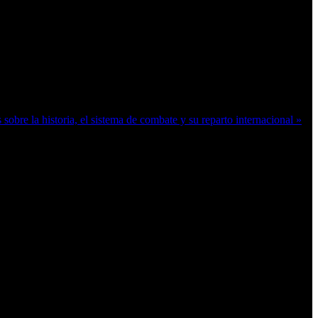
bre la historia, el sistema de combate y su reparto internacional »