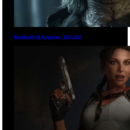
Resident Evil Requiem - TGA2025