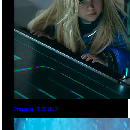
Pragmata - TGS 2025