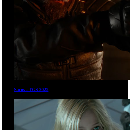
Saros - TGS 2025