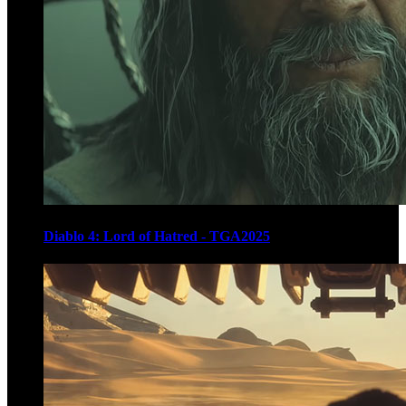
Diablo 4: Lord of Hatred - TGA2025