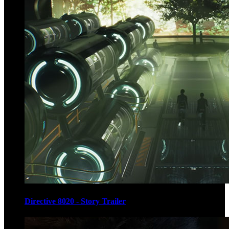
Directive 8020 - Story Trailer