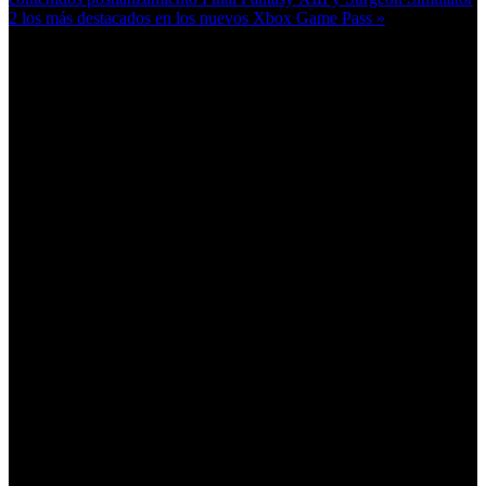
2 los más destacados en los nuevos Xbox Game Pass »