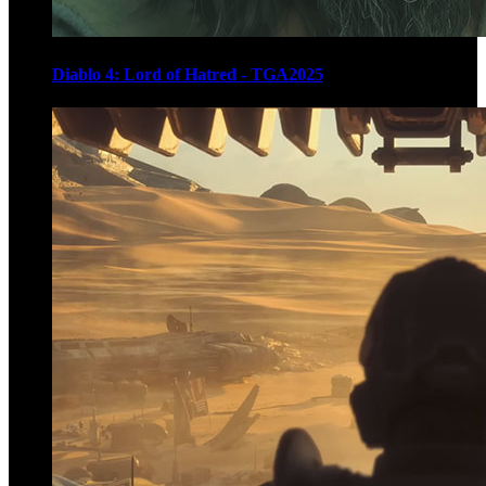
Diablo 4: Lord of Hatred - TGA2025