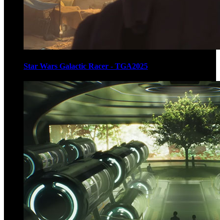
Star Wars Galactic Racer - TGA2025