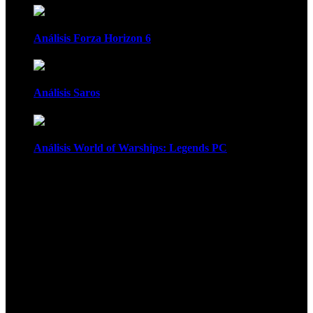
Análisis Forza Horizon 6
Análisis Saros
Análisis World of Warships: Legends PC
1