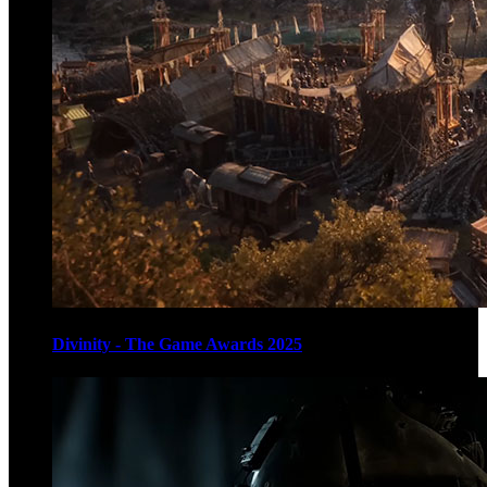
Divinity - The Game Awards 2025