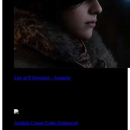
Lies of P Overture - Anuncio
Recomendados
Análisis Conan Exiles Enhanced