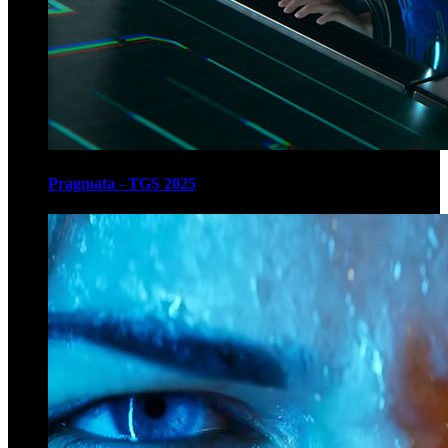
Pragmata - TGS 2025