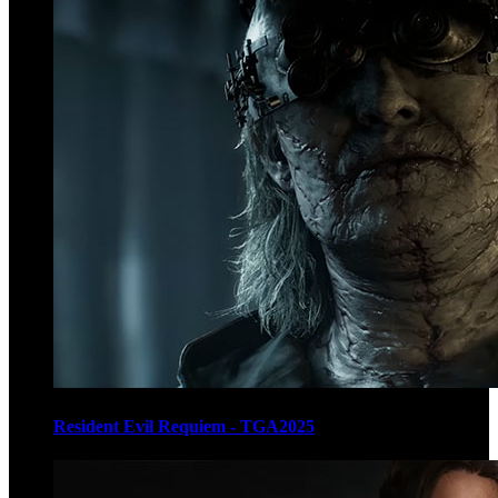
Resident Evil Requiem - TGA2025