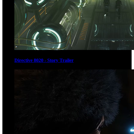
Directive 8020 - Story Trailer