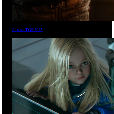
Saros - TGS 2025