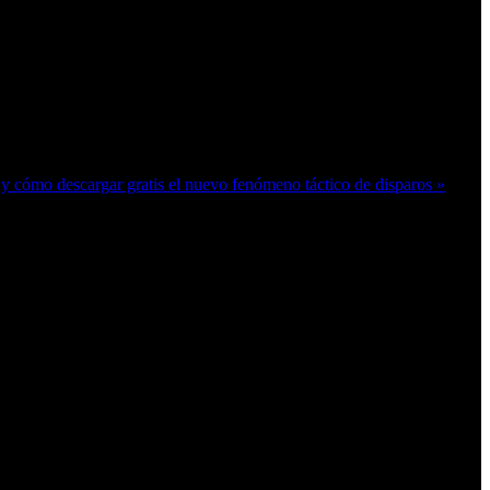
 y cómo descargar gratis el nuevo fenómeno táctico de disparos »