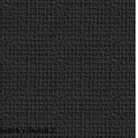
Switch y Switch 2