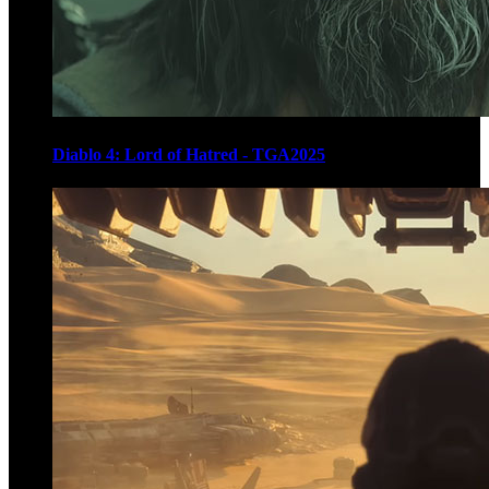
Diablo 4: Lord of Hatred - TGA2025