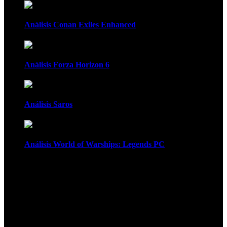
Análisis Conan Exiles Enhanced
Análisis Forza Horizon 6
Análisis Saros
Análisis World of Warships: Legends PC
1