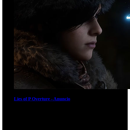
Lies of P Overture - Anuncio
Recomendados