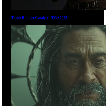
Tomb Raider: Catalyst - TGA2025