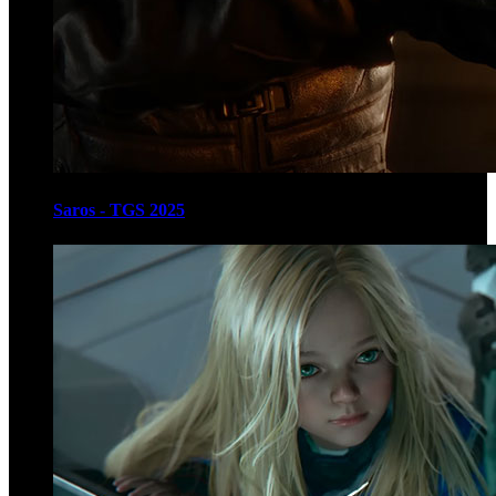
Saros - TGS 2025