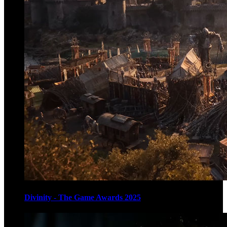
Divinity - The Game Awards 2025