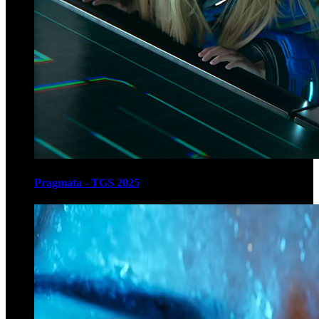
Pragmata - TGS 2025