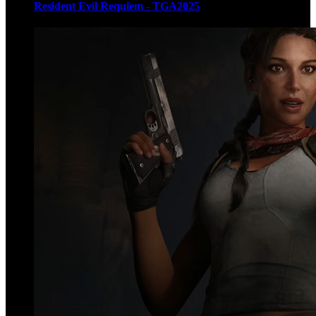
Resident Evil Requiem - TGA2025