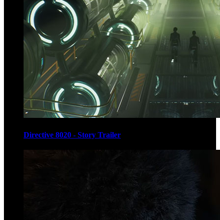
Directive 8020 - Story Trailer