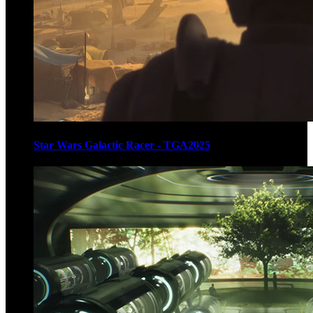
Star Wars Galactic Racer - TGA2025