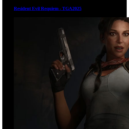
Resident Evil Requiem - TGA2025