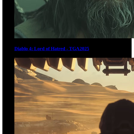
Diablo 4: Lord of Hatred - TGA2025