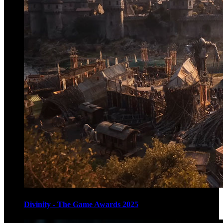
Divinity - The Game Awards 2025