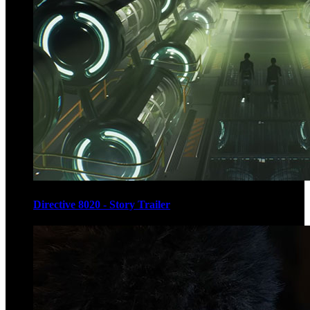
Directive 8020 - Story Trailer