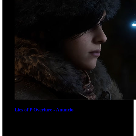
Lies of P Overture - Anuncio
Recomendados