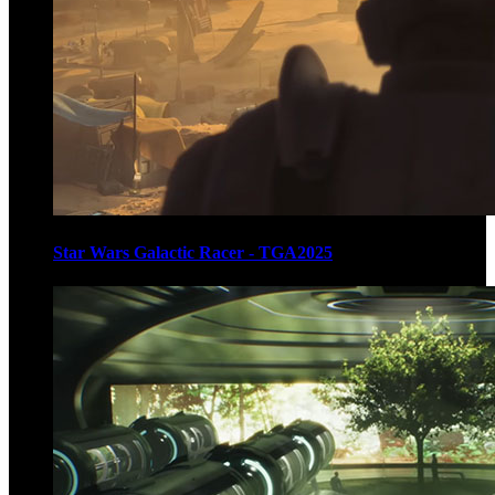
Star Wars Galactic Racer - TGA2025