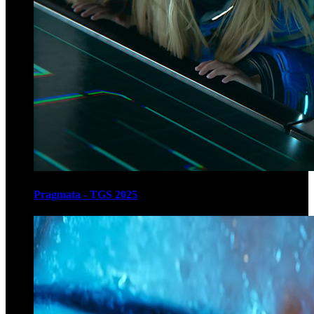
Pragmata - TGS 2025