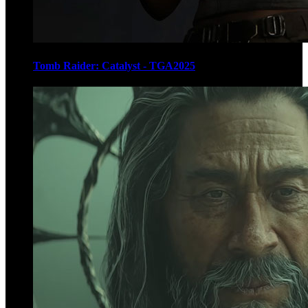
Tomb Raider: Catalyst - TGA2025