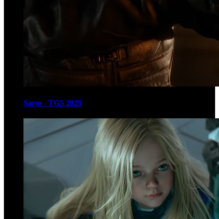
Saros - TGS 2025