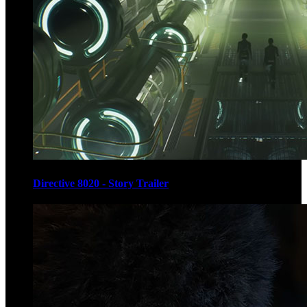
Directive 8020 - Story Trailer