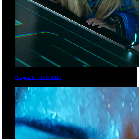
Pragmata - TGS 2025