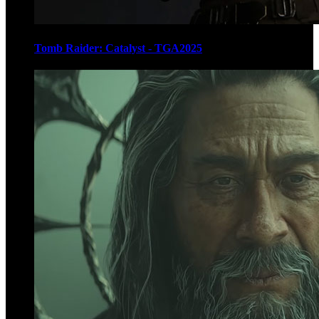
Tomb Raider: Catalyst - TGA2025