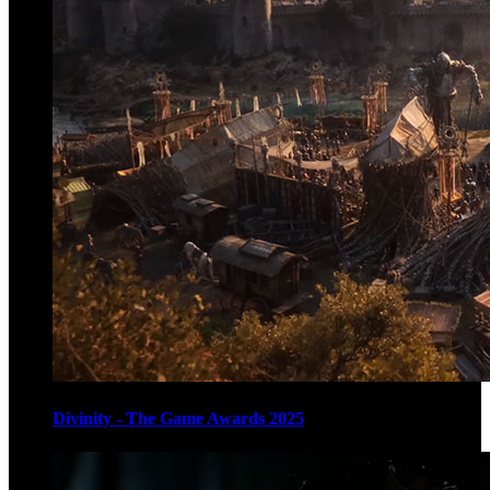
Divinity - The Game Awards 2025