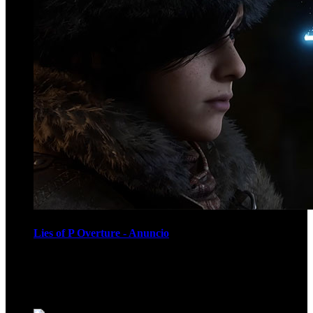
Lies of P Overture - Anuncio
Recomendados