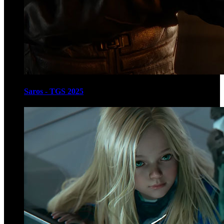
Saros - TGS 2025