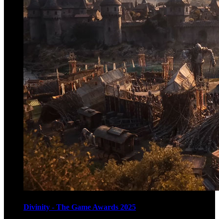
Divinity - The Game Awards 2025