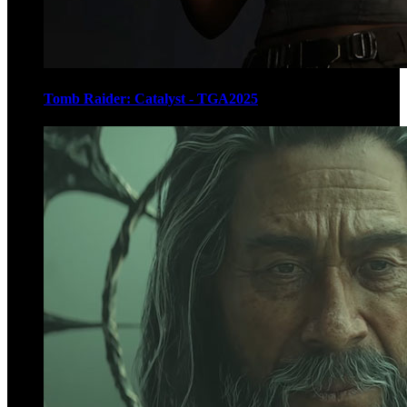
Tomb Raider: Catalyst - TGA2025