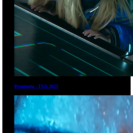
Pragmata - TGS 2025