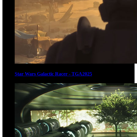
Star Wars Galactic Racer - TGA2025