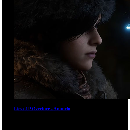
Lies of P Overture - Anuncio