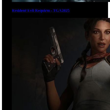
Resident Evil Requiem - TGA2025