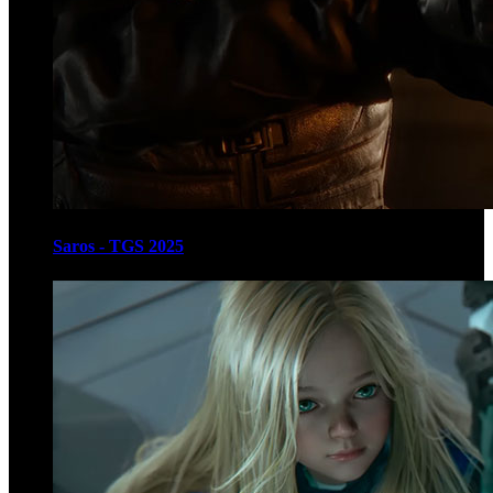
Saros - TGS 2025