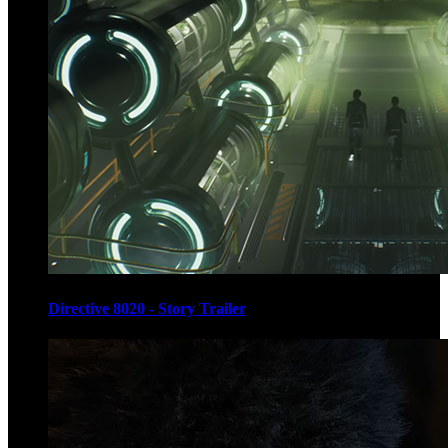
Directive 8020 - Story Trailer