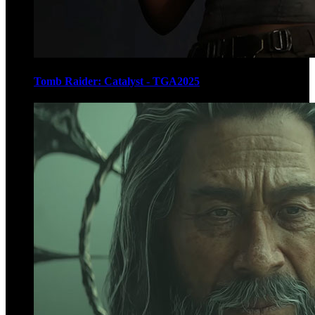
Tomb Raider: Catalyst - TGA2025