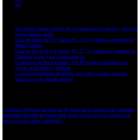
ps5
Artículos relacionados (por etiqueta)
Red Dead Online triplica las recompensas en agosto y deja los
viajes rápidos gratis
Guía de inicio de EA Sports FC 27 (3): análisis completo del
Modo Carrera
Guía de inicio de EA Sports FC 27 (2): Todos los cambios de
Ultimate Team y sus consecuencias
El anuncio de Final Fantasy VII Revelation multiplica las
ventas de Remake y Rebirth
La nueva expansión de Mafia: The Old Country promete
llenar su vacío mundo abierto
Más en esta categoría:
« Chorus: Primeras secuencias de juego de la aventura de combates
espaciales
Ratchet & Clank: Rift Apart revela nuevos aspectos de
juego con un vídeo extendido »