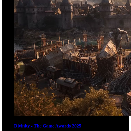
Divinity - The Game Awards 2025