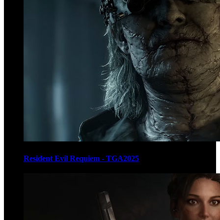
Resident Evil Requiem - TGA2025