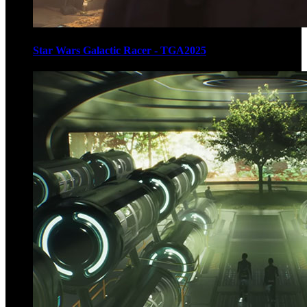
Star Wars Galactic Racer - TGA2025