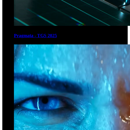
Pragmata - TGS 2025