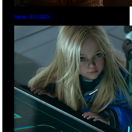
Saros - TGS 2025