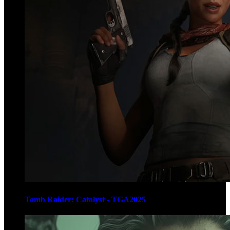
Tomb Raider: Catalyst - TGA2025