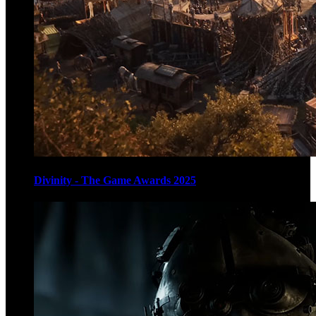
Divinity - The Game Awards 2025