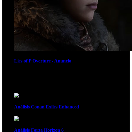
Lies of P Overture - Anuncio
Recomendados
Análisis Conan Exiles Enhanced
Análisis Forza Horizon 6