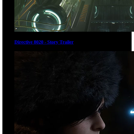
Directive 8020 - Story Trailer