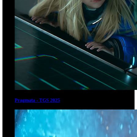
Pragmata - TGS 2025