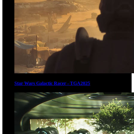
Star Wars Galactic Racer - TGA2025