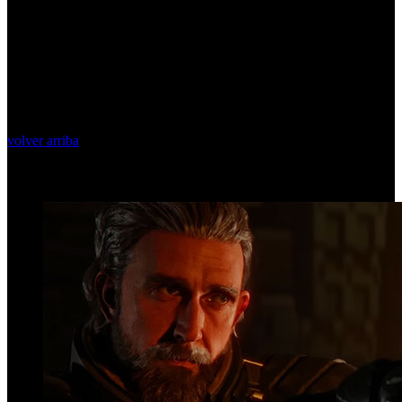
volver arriba
Top Videos