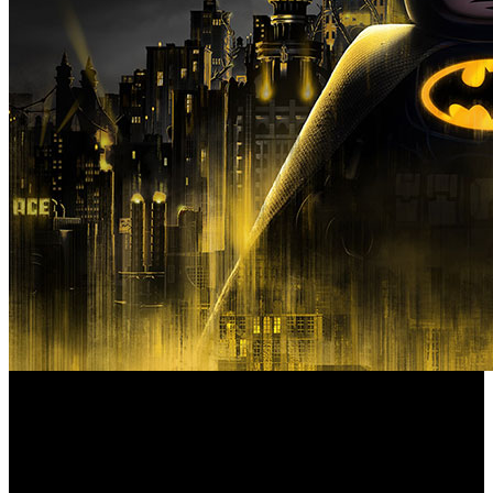
Ya está todo preparado para el estreno del nuevo juego de
TT Games y reunimos los datos necesarios para disfrutarlo
desde el primer día.