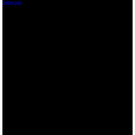
Saber más