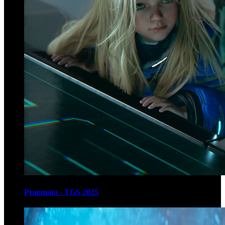
Pragmata - TGS 2025