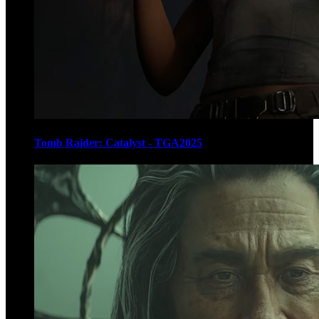
Tomb Raider: Catalyst - TGA2025