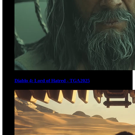
Diablo 4: Lord of Hatred - TGA2025