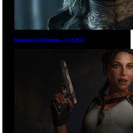
Resident Evil Requiem - TGA2025