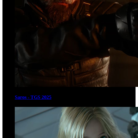
Saros - TGS 2025