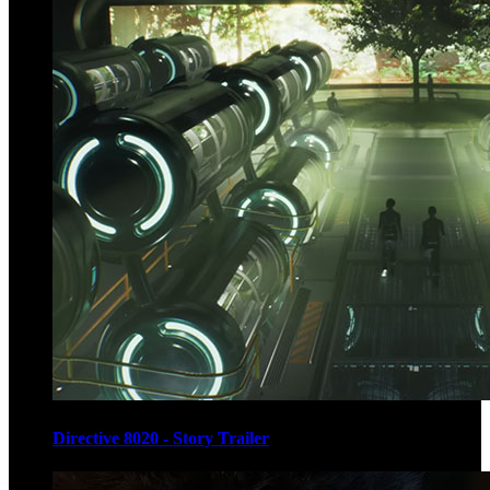
Directive 8020 - Story Trailer