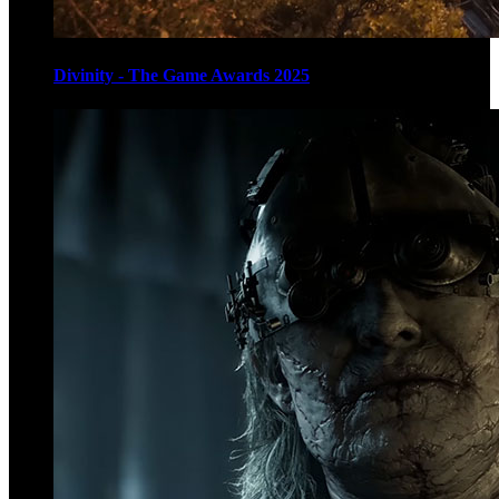
Divinity - The Game Awards 2025