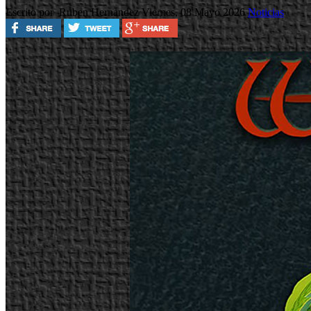
Escrito por Ruben Hernandez
Viernes, 08 Mayo 2026
Noticias