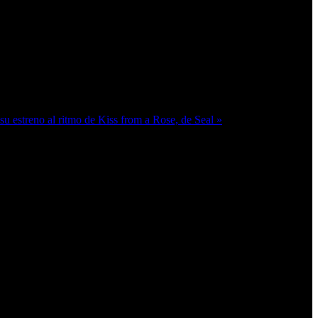
 estreno al ritmo de Kiss from a Rose, de Seal »