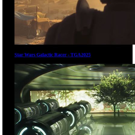
Star Wars Galactic Racer - TGA2025