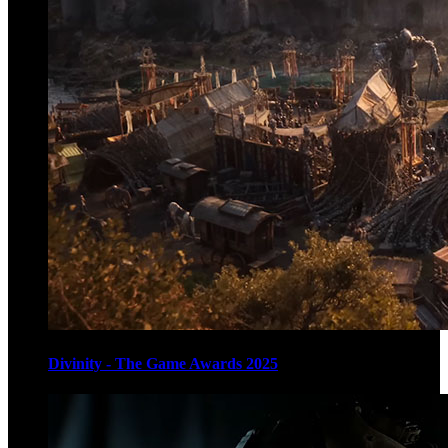
Divinity - The Game Awards 2025