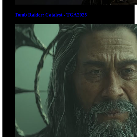
Tomb Raider: Catalyst - TGA2025