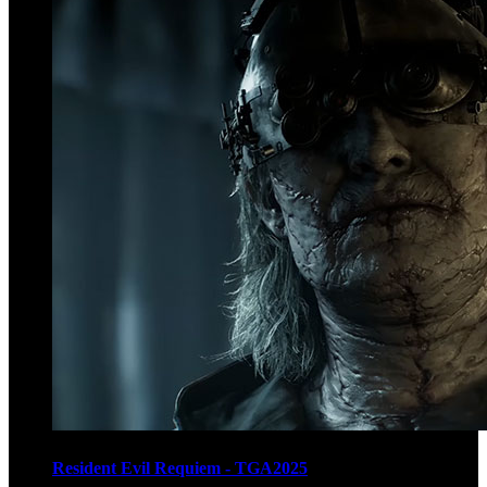
Resident Evil Requiem - TGA2025