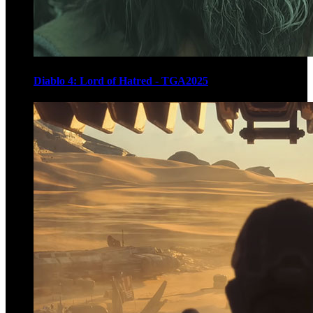
Diablo 4: Lord of Hatred - TGA2025