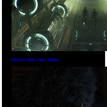
Directive 8020 - Story Trailer