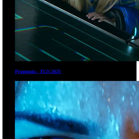
Pragmata - TGS 2025