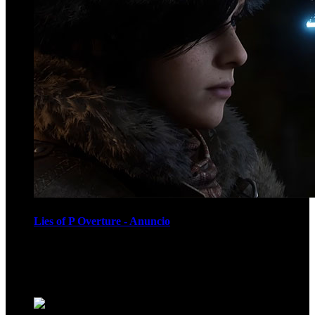
Lies of P Overture - Anuncio
Recomendados