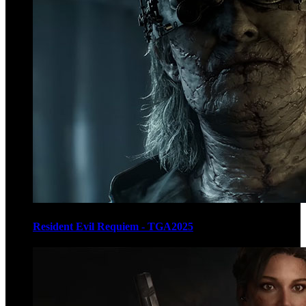
Resident Evil Requiem - TGA2025