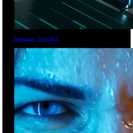
Pragmata - TGS 2025