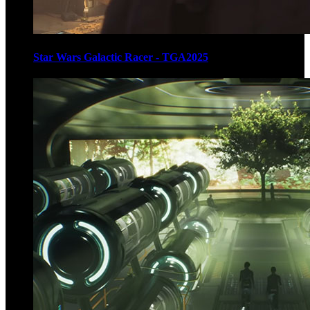
Star Wars Galactic Racer - TGA2025