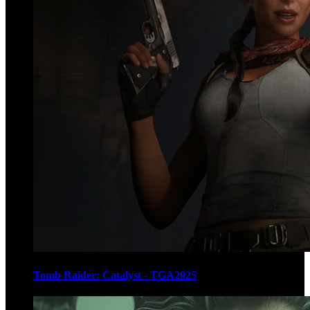
Tomb Raider: Catalyst - TGA2025