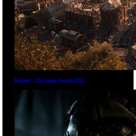
Divinity - The Game Awards 2025