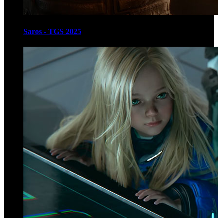
Saros - TGS 2025