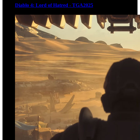
Diablo 4: Lord of Hatred - TGA2025