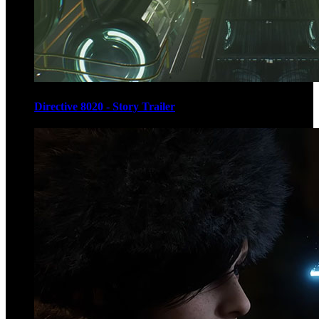
Directive 8020 - Story Trailer