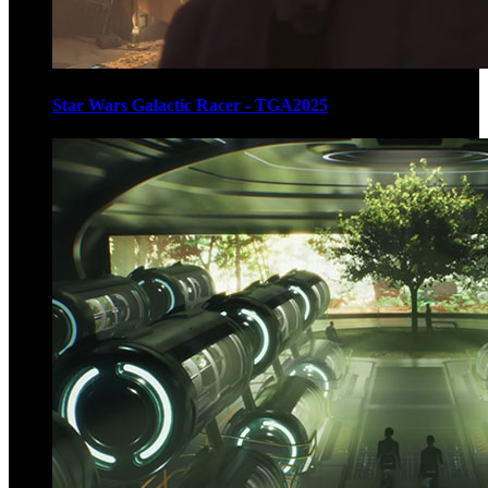
Star Wars Galactic Racer - TGA2025