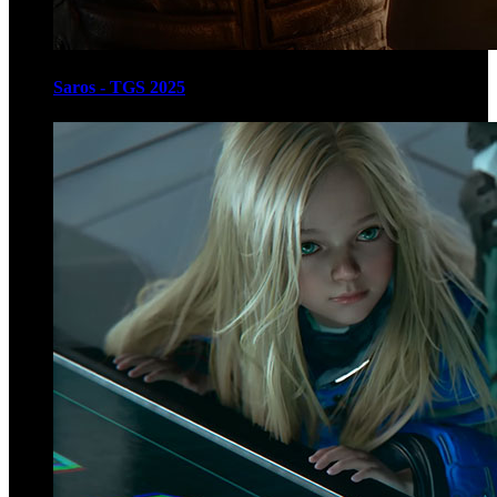
Saros - TGS 2025