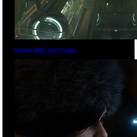
Directive 8020 - Story Trailer