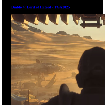
Diablo 4: Lord of Hatred - TGA2025