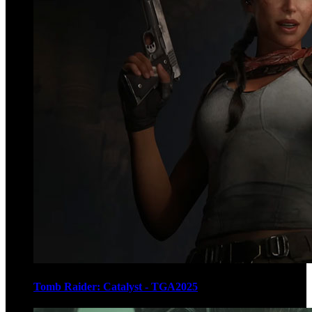
Tomb Raider: Catalyst - TGA2025