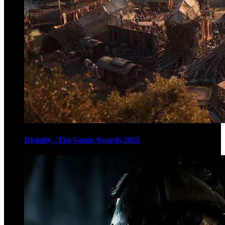
Divinity - The Game Awards 2025