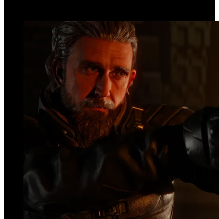
Top Videos