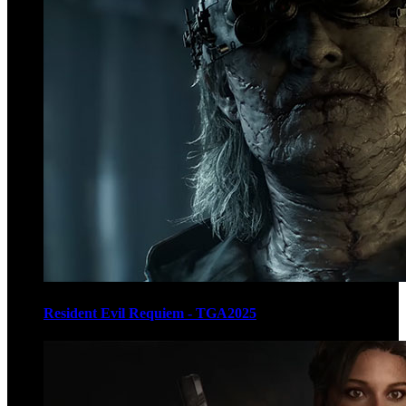
Resident Evil Requiem - TGA2025