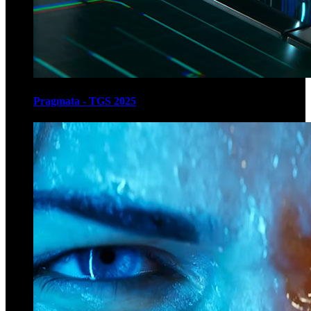
Pragmata - TGS 2025