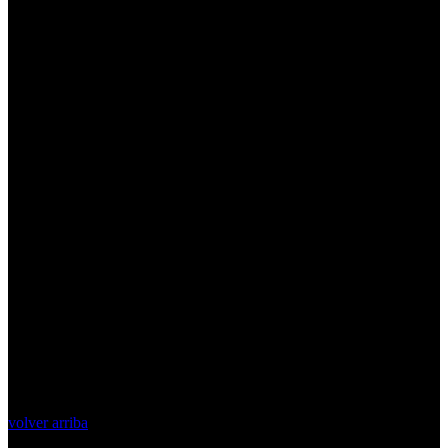
volver arriba