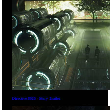
Directive 8020 - Story Trailer