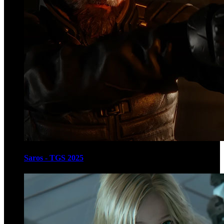
Saros - TGS 2025