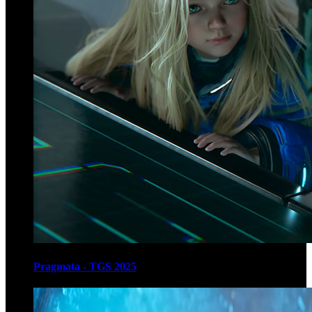
Pragmata - TGS 2025