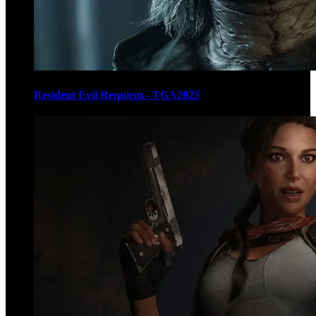
Resident Evil Requiem - TGA2025