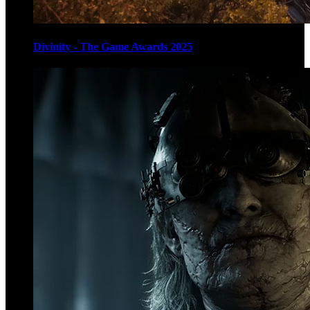
Divinity - The Game Awards 2025