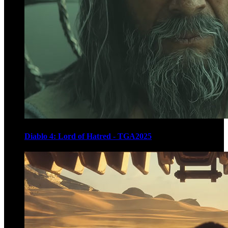
Diablo 4: Lord of Hatred - TGA2025