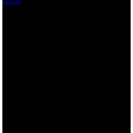
Saber más