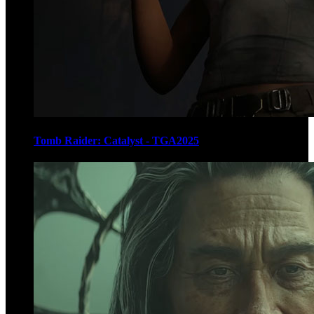
Tomb Raider: Catalyst - TGA2025